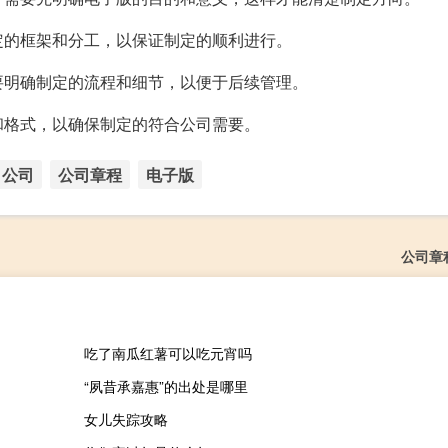
定的框架和分工，以保证制定的顺利进行。
要明确制定的流程和细节，以便于后续管理。
和格式，以确保制定的符合公司需要。
公司
公司章程
电子版
公司章
吃了南瓜红薯可以吃元宵吗
“夙昔承嘉惠”的出处是哪里
女儿失踪攻略