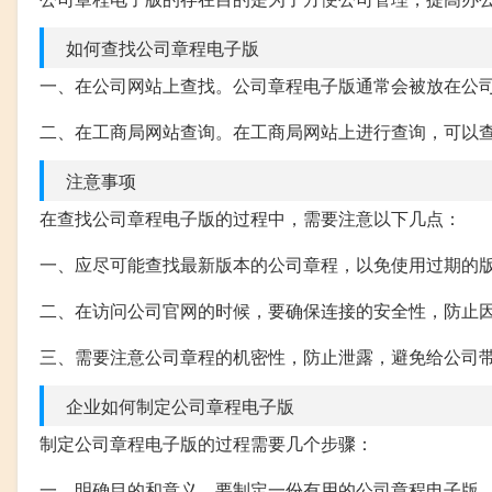
如何查找公司章程电子版
一、在公司网站上查找。公司章程电子版通常会被放在公司
二、在工商局网站查询。在工商局网站上进行查询，可以
注意事项
在查找公司章程电子版的过程中，需要注意以下几点：
一、应尽可能查找最新版本的公司章程，以免使用过期的
二、在访问公司官网的时候，要确保连接的安全性，防止
三、需要注意公司章程的机密性，防止泄露，避免给公司
企业如何制定公司章程电子版
制定公司章程电子版的过程需要几个步骤：
一、明确目的和意义。要制定一份有用的公司章程电子版