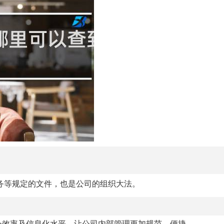
务等规定的文件，也是公司的组织大法。
公效率及信息化水平，让公司内部管理更加规范、便捷。