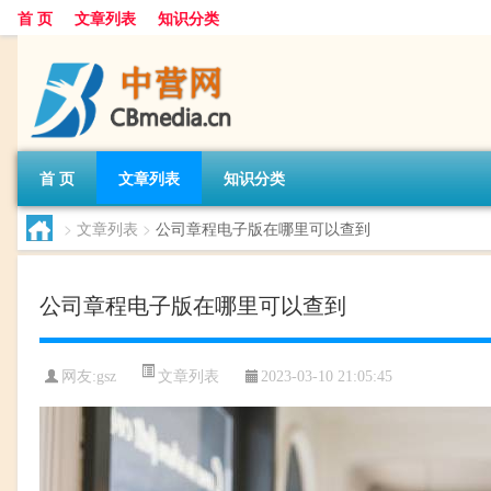
首 页
文章列表
知识分类
首 页
文章列表
知识分类
>
文章列表
>
公司章程电子版在哪里可以查到
公司章程电子版在哪里可以查到
文章列表
网友:
gsz
2023-03-10 21:05:45