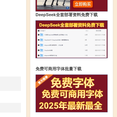
DeepSeek全套部署资料免费下载
免费可商用字体批量下载