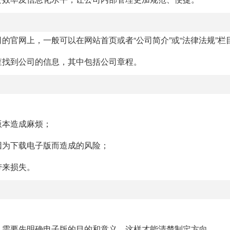
的官网上，一般可以在网站首页或者“公司简介”或“法律法规”栏
查找到公司的信息，其中包括公司章程。
版本造成麻烦；
因为下载电子版而造成的风险；
带来损失。
，需要先明确电子版的目的和意义，这样才能清楚制定方向。