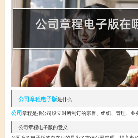
公司章程
电子版
是什么
公司
章程是指公司设立时所制订的宗旨、组织、管理、业
公司章程电子版的意义
公司章程电子版的存在目的是为了方便公司管理，提高办