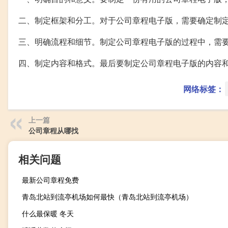
二、制定框架和分工。对于公司章程电子版，需要确定制
三、明确流程和细节。制定公司章程电子版的过程中，需
四、制定内容和格式。最后要制定公司章程电子版的内容
网络标签：
上一篇
公司章程从哪找
相关问题
最新公司章程免费
青岛北站到流亭机场如何最快（青岛北站到流亭机场）
什么最保暖 冬天