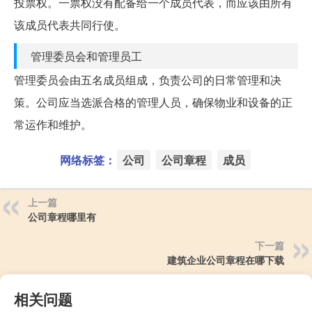
投票权。一票权没有配备给一个成员代表，而应该由所有
该成员代表共同行使。
管理委员会和管理员工
管理委员会由五名成员组成，负责公司的日常管理和决
策。公司应当选派合格的管理人员，确保物业和设备的正
常运作和维护。
网络标签：
公司
公司章程
成员
上一篇
公司章程哪里有
下一篇
建筑企业公司章程在哪下载
相关问题