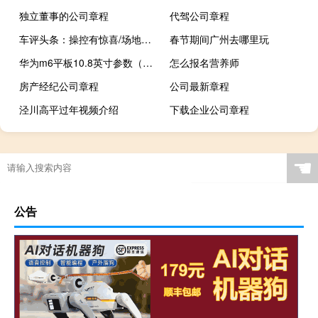
独立董事的公司章程
代驾公司章程
车评头条：操控有惊喜/场地试驾全新荣威i6 plus
春节期间广州去哪里玩
华为m6平板10.8英寸参数（华为m6）
怎么报名营养师
房产经纪公司章程
公司最新章程
泾川高平过年视频介绍
下载企业公司章程
☚
公告