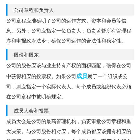
公司章程和负责人
公司章程应准确明了公司的运作方式、资本和会员等信
息。另外，公司应指定一位负责人，负责监督所有管理程
序和申报政府法令，确保公司运作的合法性和稳定性。
股份和股东
公司的股份应该与业主持有产权的面积匹配，确保在公司
成员
中获得相应的投票权。如果公司
属于一个组织或公
司，则应指定一个实际代表人。每个成员或组织代表必须
在公司章程中被明确规定。
成员大会和投票
成员大会是公司的最高管理机构，负责审批公司章程和重
大决策。与公司股份相对应，每个成员都应该拥有相应的