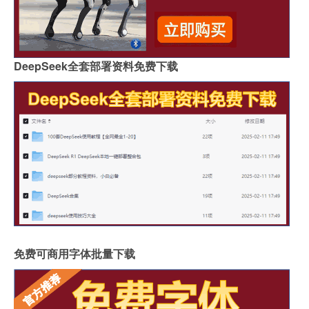
DeepSeek全套部署资料免费下载
免费可商用字体批量下载