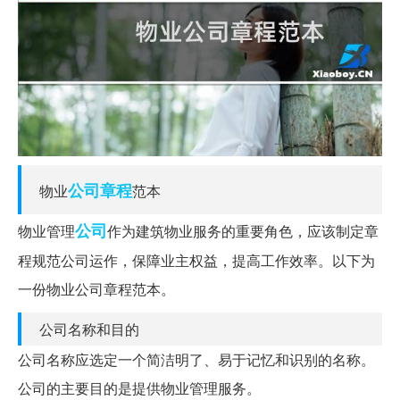
公司章程
物业
范本
公司
物业管理
作为建筑物业服务的重要角色，应该制定章
程规范公司运作，保障业主权益，提高工作效率。以下为
一份物业公司章程范本。
公司名称和目的
公司名称应选定一个简洁明了、易于记忆和识别的名称。
公司的主要目的是提供物业管理服务。