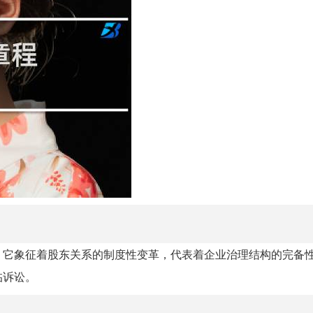
，它象征着股东关系的制度性变革，代表着企业治理结构的完备
临诉讼。