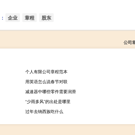
：
企业
章程
股东
公司
个人有限公司章程范本
用英语怎么说春节对联
减速器中哪些零件需要润滑
“少雨多风”的出处是哪里
过年去纳西族吃什么