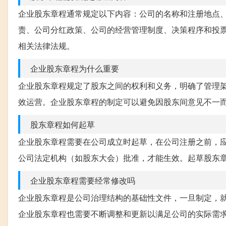
企业股东章程通常规定以下内容：公司的名称和注册地点
责、公司分红政策、公司的经营管理制度、决策程序和投
相关法律法规。
企业股东章程为什么重要
企业股东章程规定了股东之间的权利和义务，明确了管理
效运营。企业股东章程的制定可以避免因股东间意见不一
股东章程如何起草
企业股东章程需要在公司成立时起草，在公司注册之前，
公司法定机构（如股东大会）批准，才能生效。起草股东
企业股东章程需要经常修改吗
企业股东章程是公司治理结构的基础性文件，一旦制定，
企业股东章程也需要不断调整和更新以满足公司的实际需