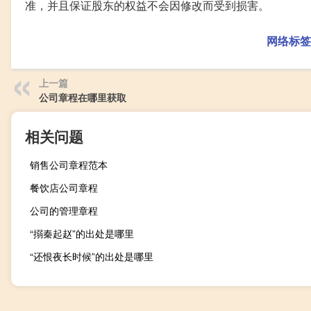
准，并且保证股东的权益不会因修改而受到损害。
网络标签
上一篇
公司章程在哪里获取
相关问题
销售公司章程范本
餐饮店公司章程
公司的管理章程
“搦秦起赵”的出处是哪里
“还恨夜长时候”的出处是哪里