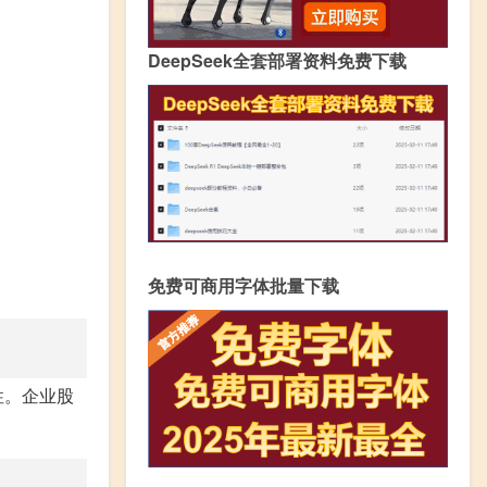
DeepSeek全套部署资料免费下载
免费可商用字体批量下载
性。企业股