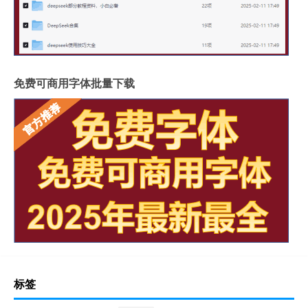
免费可商用字体批量下载
标签