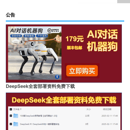
公告
DeepSeek全套部署资料免费下载