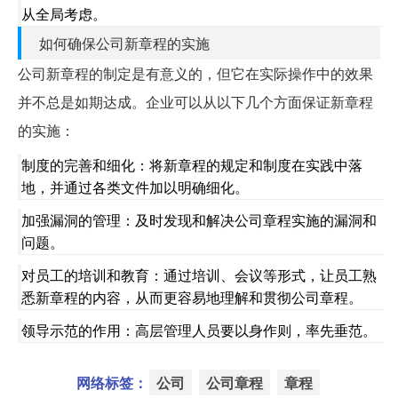
从全局考虑。
如何确保公司新章程的实施
公司新章程的制定是有意义的，但它在实际操作中的效果
并不总是如期达成。企业可以从以下几个方面保证新章程
的实施：
制度的完善和细化：
将新章程的规定和制度在实践中落
地，并通过各类文件加以明确细化。
加强漏洞的管理：
及时发现和解决公司章程实施的漏洞和
问题。
对员工的培训和教育：
通过培训、会议等形式，让员工熟
悉新章程的内容，从而更容易地理解和贯彻公司章程。
领导示范的作用：
高层管理人员要以身作则，率先垂范。
网络标签：
公司
公司章程
章程