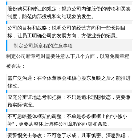
股份购买和转让的规定：
规范公司内部股份的转移和买卖
制度，防范内部投机和勾结现象的发生。
公司的目标和战略：
说明公司的经营方向和一些长期目
标，让员工明确公司的发展方向，方便业务的拓展。
制定公司新章程的注意事项
制定公司新章程时需要注意以下几个方面，以避免新章程
被否决：
需广泛沟通：
在全体董事会和核心股东反映之后才能推进
修改。
应充分辩证地思考和把握：
不只是追求理想状态，更要兼
顾实际情况。
不可忽略整体框架的调整：
不单是条条框框上的“小修小
补”，更要从整体上调整公司章程的框架和条款。
要警惕突击修改：
不可急于求成，凡事缜密、深思熟虑，