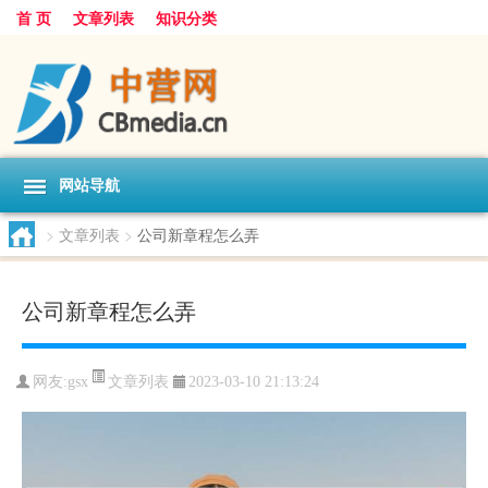
首 页
文章列表
知识分类
网站导航
>
文章列表
>
公司新章程怎么弄
公司新章程怎么弄
文章列表
网友:
gsx
2023-03-10 21:13:24