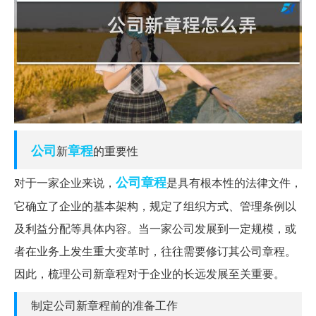
公司
章程
新
的重要性
公司章程
对于一家企业来说，
是具有根本性的法律文件，
它确立了企业的基本架构，规定了组织方式、管理条例以
及利益分配等具体内容。当一家公司发展到一定规模，或
者在业务上发生重大变革时，往往需要修订其公司章程。
因此，梳理公司新章程对于企业的长远发展至关重要。
制定公司新章程前的准备工作