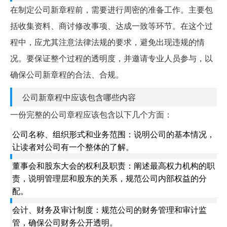
在制定公司新章程前，需要进行周密的准备工作。主要包
括收集资料、商讨修改事项、达成一致等环节。在这个过
程中，应尤其注意法律法规的要求，避免出现违规的情
况。要保证整个过程的透明度，并邀请专业人员参与，以
确保公司新章程的合法、合规。
公司新章程中应该包含哪些内容
一份完整的公司章程应该包含以下几个方面：
公司名称、组织形式和业务范围：
说明公司的基本情况，
让读者对公司有一个整体的了解。
董事会和股东大会的权利及职责：
阐述最高权力机构的职
责，说明管理层和股东的关系，规范公司内部权益的分
配。
会计、财务及审计制度：
规范公司的财务管理和审计监
管，确保公司财务公开透明。