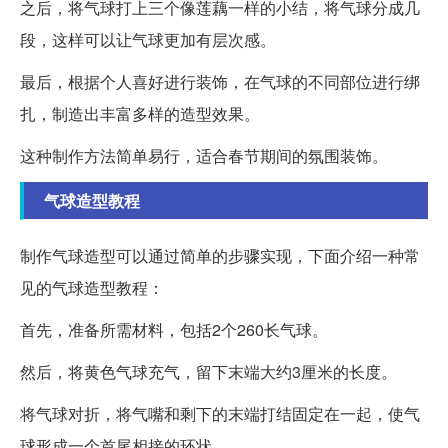
之后，将气球打上三个像莲藕一样的小结，将气球分成几
段，这样可以让气球更加有层次感。
最后，根据个人喜好进行装饰，在气球的不同部位进行绑
扎，制造出丰富多样的造型效果。
这种制作方法简单易行，适合春节期间的氛围装饰。
气球造型教程
制作气球造型可以通过简单的步骤实现，下面介绍一种常
见的气球造型教程：
首先，准备所需材料，包括2个260长气球。
然后，将黄色气球充气，留下末端大约3厘米的长度。
将气球对折，将气嘴和剩下的末端打结固定在一起，使气
球形成一个首尾相接的环状。