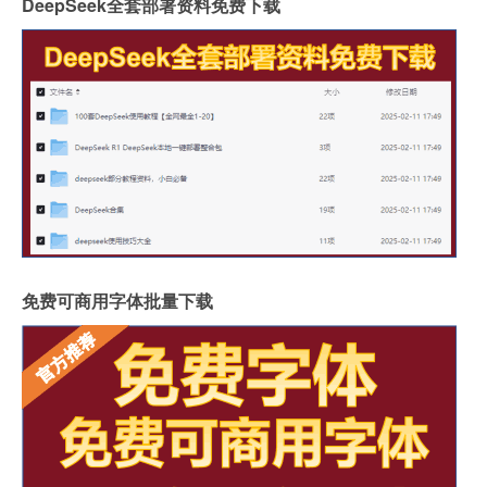
DeepSeek全套部署资料免费下载
免费可商用字体批量下载