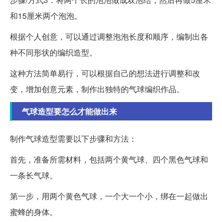
和15厘米两个泡泡。
根据个人创意，可以通过调整泡泡长度和顺序，编制出各
种不同形状的编织造型。
这种方法简单易行，可以根据自己的想法进行调整和改
变，增加创意元素，制作出独特的气球编织作品。
气球造型要怎么才能做出来
制作气球造型需要以下步骤和方法：
首先，准备所需材料，包括两个黄气球、四个黑色气球和
一条长气球。
第一步，用两个黄色气球，一个大一个小，绑在一起做出
蜜蜂的身体。