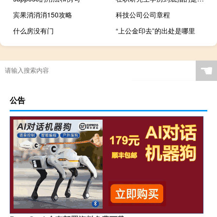
宾果消消消150攻略
科技公司公司章程
什么房没有门
“上公金印去”的出处是哪里
☚
公告