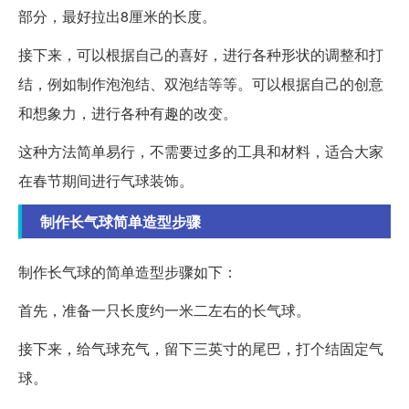
部分，最好拉出8厘米的长度。
接下来，可以根据自己的喜好，进行各种形状的调整和打
结，例如制作泡泡结、双泡结等等。可以根据自己的创意
和想象力，进行各种有趣的改变。
这种方法简单易行，不需要过多的工具和材料，适合大家
在春节期间进行气球装饰。
制作长气球简单造型步骤
制作长气球的简单造型步骤如下：
首先，准备一只长度约一米二左右的长气球。
接下来，给气球充气，留下三英寸的尾巴，打个结固定气
球。