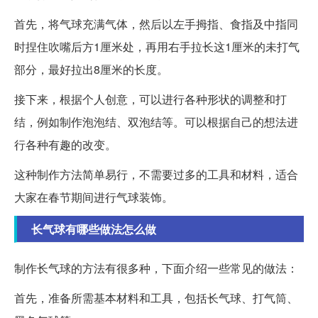
首先，将气球充满气体，然后以左手拇指、食指及中指同
时捏住吹嘴后方1厘米处，再用右手拉长这1厘米的未打气
部分，最好拉出8厘米的长度。
接下来，根据个人创意，可以进行各种形状的调整和打
结，例如制作泡泡结、双泡结等。可以根据自己的想法进
行各种有趣的改变。
这种制作方法简单易行，不需要过多的工具和材料，适合
大家在春节期间进行气球装饰。
长气球有哪些做法怎么做
制作长气球的方法有很多种，下面介绍一些常见的做法：
首先，准备所需基本材料和工具，包括长气球、打气筒、