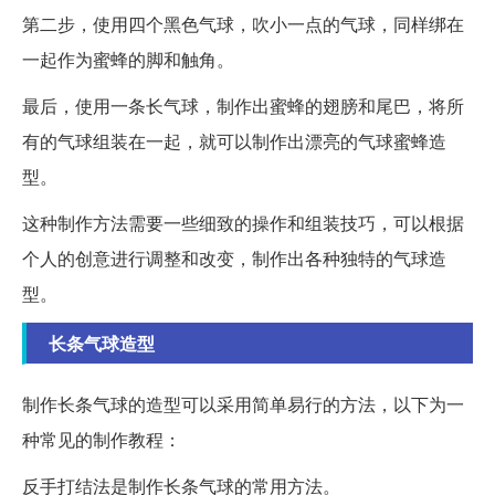
第二步，使用四个黑色气球，吹小一点的气球，同样绑在
一起作为蜜蜂的脚和触角。
最后，使用一条长气球，制作出蜜蜂的翅膀和尾巴，将所
有的气球组装在一起，就可以制作出漂亮的气球蜜蜂造
型。
这种制作方法需要一些细致的操作和组装技巧，可以根据
个人的创意进行调整和改变，制作出各种独特的气球造
型。
长条气球造型
制作长条气球的造型可以采用简单易行的方法，以下为一
种常见的制作教程：
反手打结法是制作长条气球的常用方法。