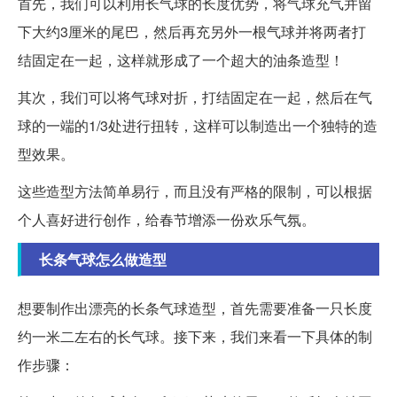
首先，我们可以利用长气球的长度优势，将气球充气并留
下大约3厘米的尾巴，然后再充另外一根气球并将两者打
结固定在一起，这样就形成了一个超大的油条造型！
其次，我们可以将气球对折，打结固定在一起，然后在气
球的一端的1/3处进行扭转，这样可以制造出一个独特的造
型效果。
这些造型方法简单易行，而且没有严格的限制，可以根据
个人喜好进行创作，给春节增添一份欢乐气氛。
长条气球怎么做造型
想要制作出漂亮的长条气球造型，首先需要准备一只长度
约一米二左右的长气球。接下来，我们来看一下具体的制
作步骤：