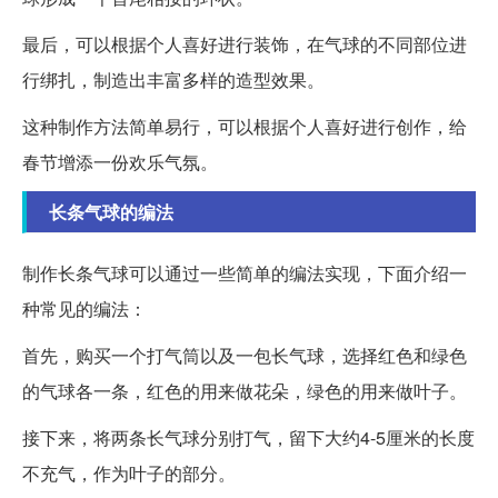
最后，可以根据个人喜好进行装饰，在气球的不同部位进
行绑扎，制造出丰富多样的造型效果。
这种制作方法简单易行，可以根据个人喜好进行创作，给
春节增添一份欢乐气氛。
长条气球的编法
制作长条气球可以通过一些简单的编法实现，下面介绍一
种常见的编法：
首先，购买一个打气筒以及一包长气球，选择红色和绿色
的气球各一条，红色的用来做花朵，绿色的用来做叶子。
接下来，将两条长气球分别打气，留下大约4-5厘米的长度
不充气，作为叶子的部分。