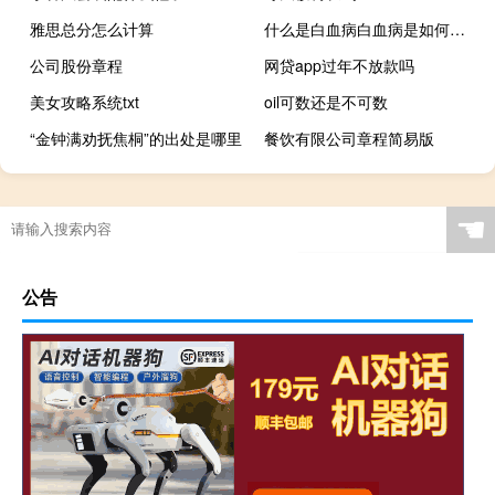
雅思总分怎么计算
什么是白血病白血病是如何引起的（什么是白血病）
公司股份章程
网贷app过年不放款吗
美女攻略系统txt
oil可数还是不可数
“金钟满劝抚焦桐”的出处是哪里
餐饮有限公司章程简易版
☚
公告