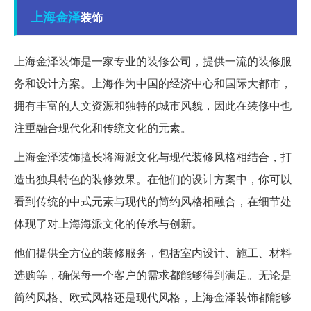
上海
金泽
装饰
上海金泽装饰是一家专业的装修公司，提供一流的装修服
务和设计方案。上海作为中国的经济中心和国际大都市，
拥有丰富的人文资源和独特的城市风貌，因此在装修中也
注重融合现代化和传统文化的元素。
上海金泽装饰擅长将海派文化与现代装修风格相结合，打
造出独具特色的装修效果。在他们的设计方案中，你可以
看到传统的中式元素与现代的简约风格相融合，在细节处
体现了对上海海派文化的传承与创新。
他们提供全方位的装修服务，包括室内设计、施工、材料
选购等，确保每一个客户的需求都能够得到满足。无论是
简约风格、欧式风格还是现代风格，上海金泽装饰都能够