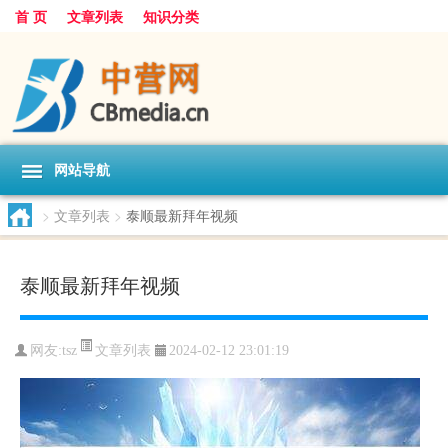
首 页
文章列表
知识分类
网站导航
>
文章列表
>
泰顺最新拜年视频
泰顺最新拜年视频
文章列表
网友:
tsz
2024-02-12 23:01:19