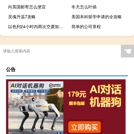
向英国邮寄怎么便宜
冬天怎么叶插
灵魂升温7攻略
美国本科留学申请的全攻略
以色列24小时内两次空袭加沙最大难民营
简单的公司章程
☚
公告