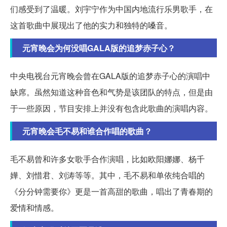
们感受到了温暖。刘宇宁作为中国内地流行乐男歌手，在
这首歌曲中展现出了他的实力和独特的嗓音。
元宵晚会为何没唱GALA版的追梦赤子心？
中央电视台元宵晚会曾在GALA版的追梦赤子心的演唱中
缺席。虽然知道这种音色和气势是该团队的特点，但是由
于一些原因，节目安排上并没有包含此歌曲的演唱内容。
元宵晚会毛不易和谁合作唱的歌曲？
毛不易曾和许多女歌手合作演唱，比如欧阳娜娜、杨千
嬅、刘惜君、刘涛等等。其中，毛不易和单依纯合唱的
《分分钟需要你》更是一首高甜的歌曲，唱出了青春期的
爱情和情感。