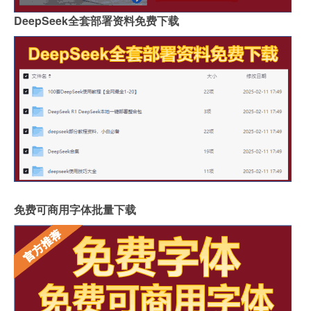
DeepSeek全套部署资料免费下载
免费可商用字体批量下载