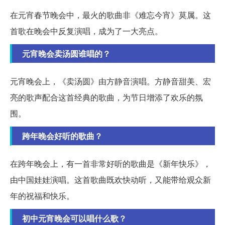
在元宵春节晚会中，最火的歌曲非《难忘今宵》莫属。这
首歌在晚会中反复演唱，成为了一大亮点。
元宵晚会卖汤圆谁唱的？
元宵晚会上，《卖汤圆》由方静音演唱。方静音甜美、宏
亮的歌声配合这首经典的歌曲，为节日增添了欢乐的氛
围。
跨年晚会好听的歌曲？
在跨年晚会上，有一首非常好听的歌曲是《新年快乐》，
由中国娃娃演唱。这首歌曲既欢快动听，又能带给观众新
年的祝福和快乐。
初中元宵晚会可以唱什么歌？