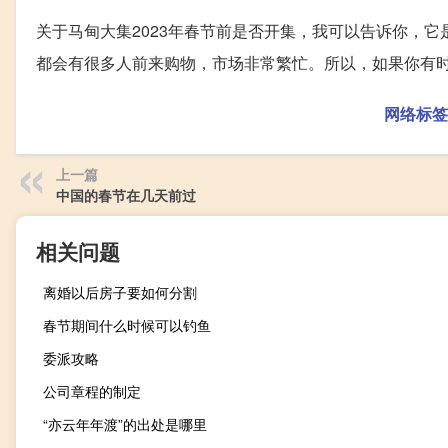
关于马甸大集2023年春节前是否开集，我可以告诉你，
都会有很多人前来购物，市场非常繁忙。所以，如果你有
网络标签
上一篇
中国的春节在几天前过
相关问题
离婚以后房子要如何分割
春节期间什么时候可以钓鱼
委派攻略
公司章程的制定
“亦云年年渡”的出处是哪里