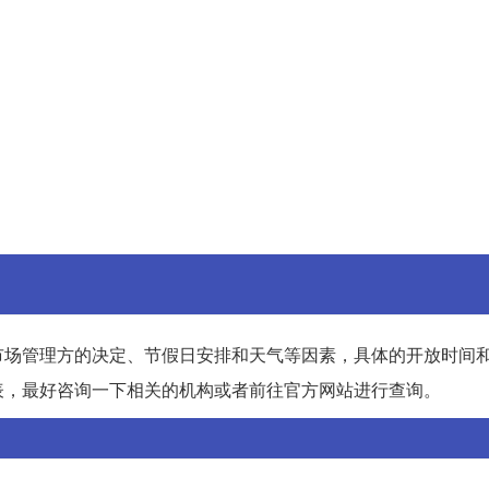
市场管理方的决定、节假日安排和天气等因素，具体的开放时间
表，最好咨询一下相关的机构或者前往官方网站进行查询。