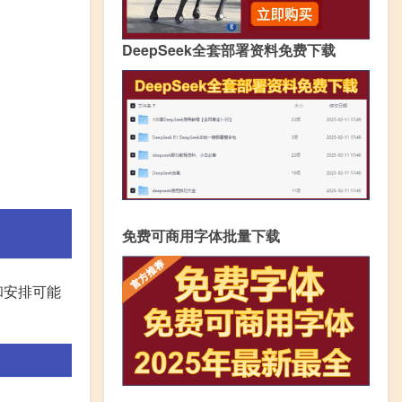
DeepSeek全套部署资料免费下载
免费可商用字体批量下载
和安排可能