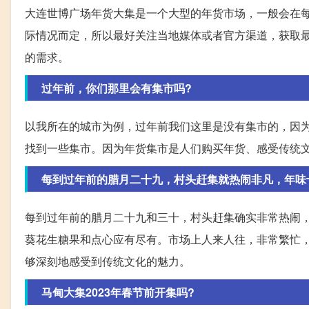
大连世博广场年货大集是一个大型的年货市场，一般会在
际情况而定，所以最好关注当地媒体或者官方渠道，获取
的需求。
过年前，你们那里会有集市吗?
以我所在的城市为例，过年前我们这里是没有集市的，因
找到一些集市。因为年货集市是人们购买年货、感受传统
每到过年前的腊月二十九，村头赶集就热闹非凡，年味
每到过年前的腊月二十九和三十，村头赶集确实非常热闹
葵花生糖果和点心应有尽有。市场上人来人往，非常繁忙
够深刻地感受到传统文化的魅力。
马甸大集2023年春节前开集吗?