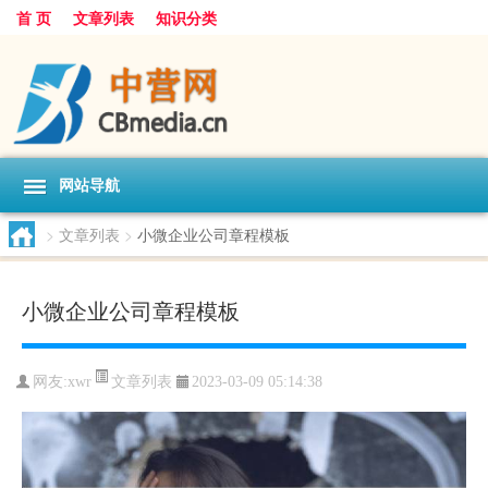
首 页
文章列表
知识分类
网站导航
>
文章列表
>
小微企业公司章程模板
小微企业公司章程模板
文章列表
网友:
xwr
2023-03-09 05:14:38