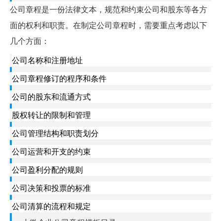
公司章程是一份法律文本，规范和约束公司和股东等各方
面的权利和职责。在制定公司章程时，需要重点考虑以下
几个方面：
公司名称和注册地址
公司章程修订的程序和条件
公司的股东和流通方式
股权转让的限制和管理
公司管理结构和职责划分
公司运营和开支的约束
公司盈利分配的规则
公司决策和投票的标准
公司清算的流程和规定