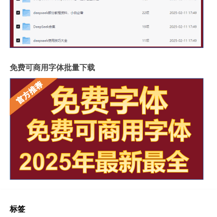
免费可商用字体批量下载
标签