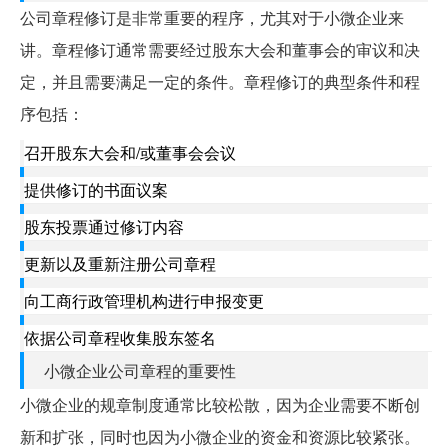
公司章程修订是非常重要的程序，尤其对于小微企业来
讲。章程修订通常需要经过股东大会和董事会的审议和决
定，并且需要满足一定的条件。章程修订的典型条件和程
序包括：
召开股东大会和/或董事会会议
提供修订的书面议案
股东投票通过修订内容
更新以及重新注册公司章程
向工商行政管理机构进行申报变更
依据公司章程收集股东签名
小微企业公司章程的重要性
小微企业的规章制度通常比较松散，因为企业需要不断创
新和扩张，同时也因为小微企业的资金和资源比较紧张。