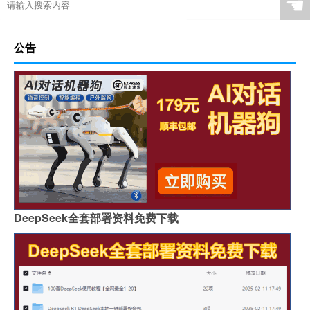
☚
公告
DeepSeek全套部署资料免费下载