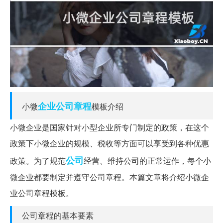
企业
公司章程
小微
模板介绍
小微企业是国家针对小型企业所专门制定的政策，在这个
政策下小微企业的规模、税收等方面可以享受到各种优惠
公司
政策。为了规范
经营、维持公司的正常运作，每个小
微企业都要制定并遵守公司章程。本篇文章将介绍小微企
业公司章程模板。
公司章程的基本要素