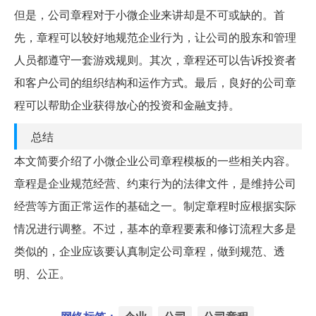
但是，公司章程对于小微企业来讲却是不可或缺的。首
先，章程可以较好地规范企业行为，让公司的股东和管理
人员都遵守一套游戏规则。其次，章程还可以告诉投资者
和客户公司的组织结构和运作方式。最后，良好的公司章
程可以帮助企业获得放心的投资和金融支持。
总结
本文简要介绍了小微企业公司章程模板的一些相关内容。
章程是企业规范经营、约束行为的法律文件，是维持公司
经营等方面正常运作的基础之一。制定章程时应根据实际
情况进行调整。不过，基本的章程要素和修订流程大多是
类似的，企业应该要认真制定公司章程，做到规范、透
明、公正。