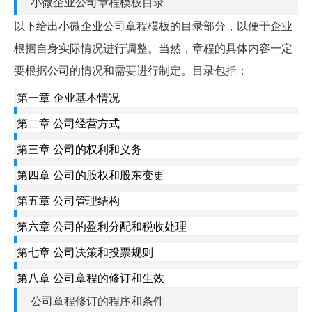
小微企业公司章程模板目录
以下给出小微企业公司章程模板的目录部分，以便于企业
根据自身实际情况进行调整。当然，章程的具体内容一定
要根据公司的情况和需要进行制定。目录包括：
第一章 企业基本情况
第二章 公司经营方式
第三章 公司的权利和义务
第四章 公司的股权和股东变更
第五章 公司管理结构
第六章 公司的盈利分配和税收处理
第七章 公司决策和投票规则
第八章 公司章程的修订和生效
公司章程修订的程序和条件