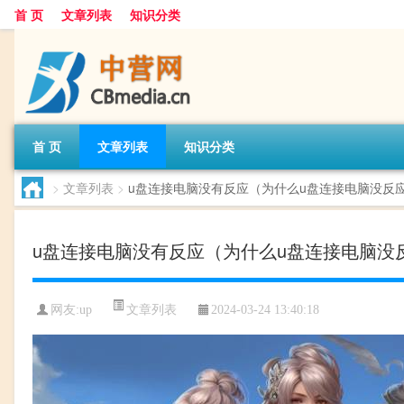
首 页
文章列表
知识分类
首 页
文章列表
知识分类
>
文章列表
>
u盘连接电脑没有反应（为什么u盘连接电脑没反
u盘连接电脑没有反应（为什么u盘连接电脑没
文章列表
网友:
up
2024-03-24 13:40:18