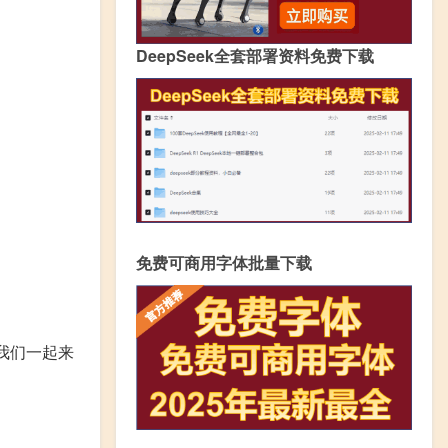
DeepSeek全套部署资料免费下载
免费可商用字体批量下载
我们一起来