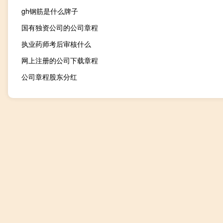
gh钢筋是什么牌子
国有独资公司的公司章程
执业药师考后审核什么
网上注册的公司下载章程
公司章程股东分红