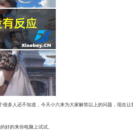
个很多人还不知道，今天小六来为大家解答以上的问题，现在让
人的好的来你电脑上试试。