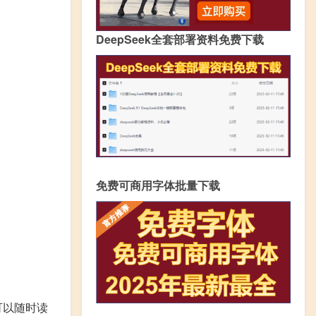
DeepSeek全套部署资料免费下载
免费可商用字体批量下载
可以随时读