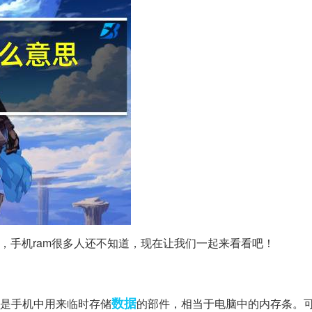
，手机ram很多人还不知道，现在让我们一起来看看吧！
数据
是手机中用来临时存储
的部件，相当于电脑中的内存条。