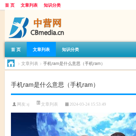
首 页
文章列表
知识分类
首 页
文章列表
知识分类
>
文章列表
>
手机ram是什么意思（手机ram）
手机ram是什么意思（手机ram）
文章列表
网友:
sj
2024-03-24 15:53:49