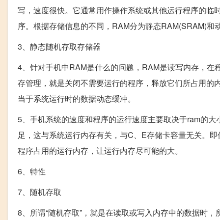
写，速度很快。它通常用作操作系统或其他运行程序的临时
序。根据存储信息的不同，RAM分为静态RAM(SRAM)和动态
3、静态随机存取存储器
4、针对手机中RAM是什么的问题，RAM是读写内存，
存管理，就是关闭不需要运行的程序，释放它们所占用的
当于系统运行时的数据动态缓冲。
5、手机系统的速度和程序的运行速度主要取决于ram的
足，这与系统运行内存有关，与C、E存储卡容量无关。即
程序占用的运行内存，让运行内存尽可能的大。
6、特性
7、随机存取
8、所谓“随机存取”，就是在读取或写入内存中的数据时