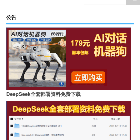
公告
DeepSeek全套部署资料免费下载