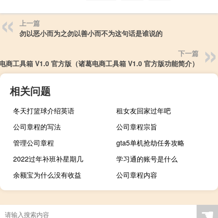
上一篇
勿以恶小而为之勿以善小而不为这句话是谁说的
下一篇
电商工具箱 V1.0 官方版（诸葛电商工具箱 V1.0 官方版功能简介）
相关问题
冬天打篮球介绍英语
租女友回家过年吧
公司章程的写法
公司章程宗旨
管理公司章程
gta5单机抢劫任务攻略
2022过年补班补星期几
学习通的账号是什么
余额宝为什么没有收益
公司章程内容
☚