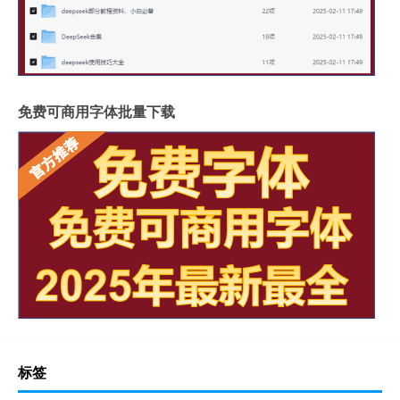
免费可商用字体批量下载
标签