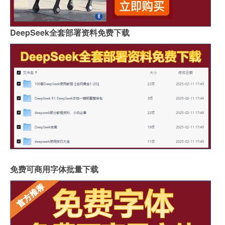
DeepSeek全套部署资料免费下载
免费可商用字体批量下载