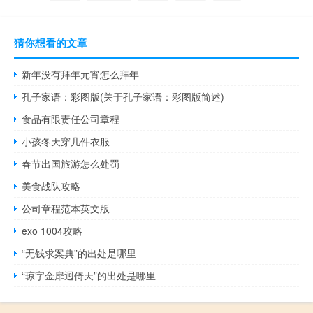
猜你想看的文章
新年没有拜年元宵怎么拜年
孔子家语：彩图版(关于孔子家语：彩图版简述)
食品有限责任公司章程
小孩冬天穿几件衣服
春节出国旅游怎么处罚
美食战队攻略
公司章程范本英文版
exo 1004攻略
“无钱求案典”的出处是哪里
“琼字金扉迥倚天”的出处是哪里