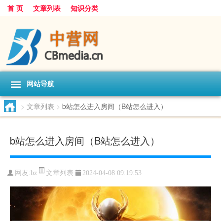
首 页
文章列表
知识分类
网站导航
>
文章列表
>
b站怎么进入房间（B站怎么进入）
b站怎么进入房间（B站怎么进入）
文章列表
网友:
bz
2024-04-08 09:19:53