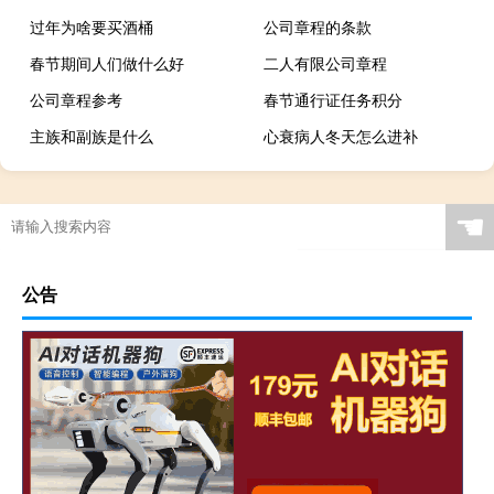
过年为啥要买酒桶
公司章程的条款
春节期间人们做什么好
二人有限公司章程
公司章程参考
春节通行证任务积分
主族和副族是什么
心衰病人冬天怎么进补
☚
公告