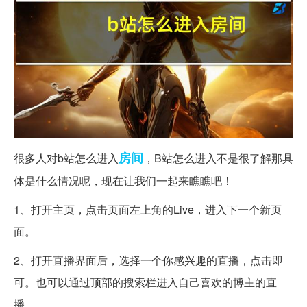
房间
很多人对b站怎么进入
，B站怎么进入不是很了解那具
体是什么情况呢，现在让我们一起来瞧瞧吧！
1、打开主页，点击页面左上角的Live，进入下一个新页
面。
2、打开直播界面后，选择一个你感兴趣的直播，点击即
可。也可以通过顶部的搜索栏进入自己喜欢的博主的直
播。