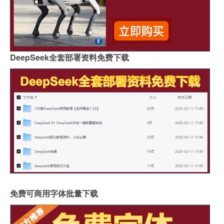
DeepSeek全套部署资料免费下载
免费可商用字体批量下载