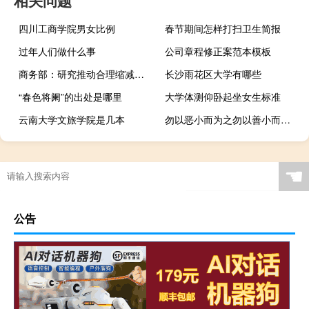
四川工商学院男女比例
春节期间怎样打扫卫生简报
过年人们做什么事
公司章程修正案范本模板
商务部：研究推动合理缩减外资准入负面清单
长沙雨花区大学有哪些
“春色将阑”的出处是哪里
大学体测仰卧起坐女生标准
云南大学文旅学院是几本
勿以恶小而为之勿以善小而不为这句话是谁说的
☚
公告