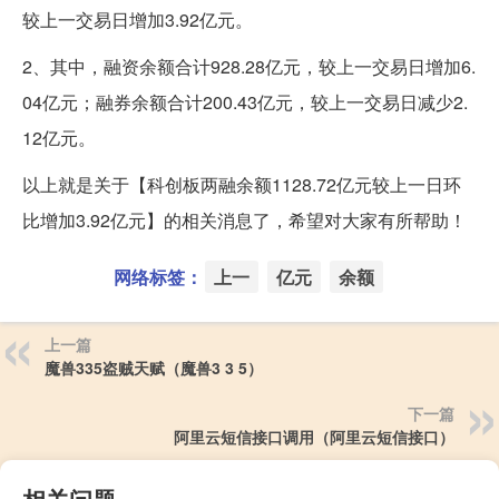
较上一交易日增加3.92亿元。
2、其中，融资余额合计928.28亿元，较上一交易日增加6.
04亿元；融券余额合计200.43亿元，较上一交易日减少2.
12亿元。
以上就是关于【科创板两融余额1128.72亿元较上一日环
比增加3.92亿元】的相关消息了，希望对大家有所帮助！
网络标签：
上一
亿元
余额
上一篇
魔兽335盗贼天赋（魔兽3 3 5）
下一篇
阿里云短信接口调用（阿里云短信接口）
相关问题