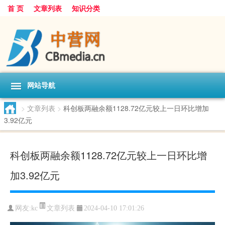
首 页
文章列表
知识分类
网站导航
>
文章列表
>
科创板两融余额1128.72亿元较上一日环比增加
3.92亿元
科创板两融余额1128.72亿元较上一日环比增
加3.92亿元
文章列表
网友:
kc
2024-04-10 17:01:26