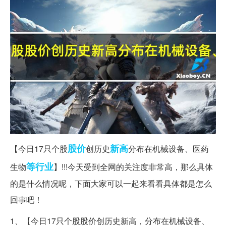
股价
新高
【今日17只个股
创历史
分布在机械设备、医药
等行业
生物
】!!!今天受到全网的关注度非常高，那么具体
的是什么情况呢，下面大家可以一起来看看具体都是怎么
回事吧！
1、【今日17只个股股价创历史新高，分布在机械设备、