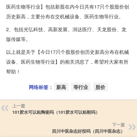
医药生物等行业】包括新股在内今日共有17只个股股价创
历史新高，主要分布在交机械设备、医药生物等行业。
2、包括光弘科技、高新发展、润达医疗、天龙股份、龙
版传媒等。
以上就是关于【今日17只个股股价创历史新高分布在机械
设备、医药生物等行业】的相关消息了，希望对大家有所
帮助！
网络标签：
新高
等行业
股价
上一篇
101胶水可以粘陶瓷吗（101胶水可以粘鞋吗）
下一篇
四川中医杂志好投吗（四川中医杂志）