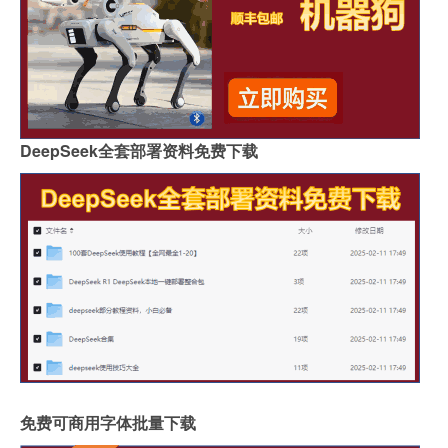
DeepSeek全套部署资料免费下载
免费可商用字体批量下载