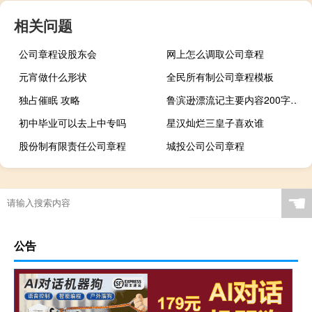
相关问题
公司章程设股东会
网上怎么调取公司章程
元宵做什么形状
全民所有制公司章程模板
独占催眠 攻略
鲁滨逊漂流记主要内容200字以上（鲁滨逊漂流记主要内容200字）
初中毕业可以去上中专吗
星汉灿烂三皇子喜欢谁
股份制有限责任公司章程
城投公司公司章程
☚
公告