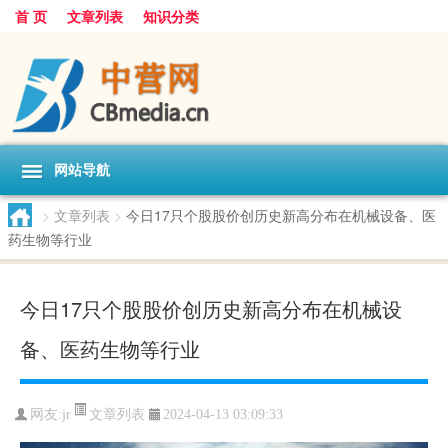
首 页
文章列表
知识分类
网站导航
>
文章列表
>
今日17只个股股价创历史新高分布在机械设备、医
药生物等行业
今日17只个股股价创历史新高分布在机械设
备、医药生物等行业
文章列表
网友:
jr
2024-04-13 03:09:33