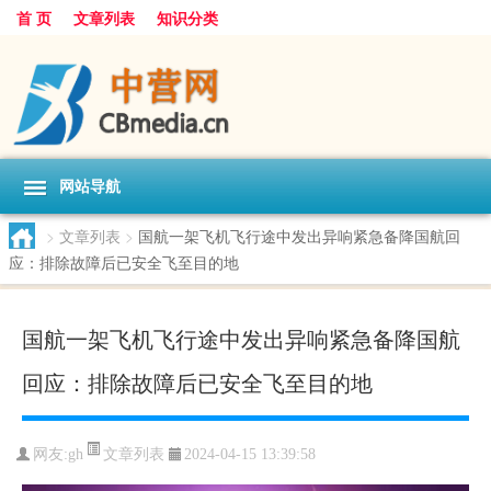
首 页
文章列表
知识分类
网站导航
>
文章列表
>
国航一架飞机飞行途中发出异响紧急备降国航回
应：排除故障后已安全飞至目的地
国航一架飞机飞行途中发出异响紧急备降国航
回应：排除故障后已安全飞至目的地
文章列表
网友:
gh
2024-04-15 13:39:58