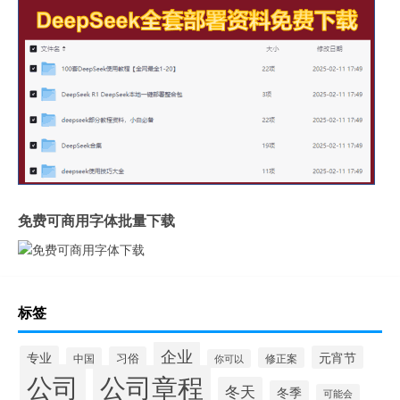
免费可商用字体批量下载
标签
企业
专业
元宵节
习俗
中国
修正案
你可以
公司
公司章程
冬天
冬季
可能会