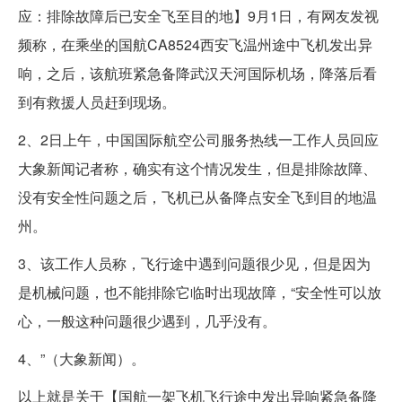
应：排除故障后已安全飞至目的地】9月1日，有网友发视
频称，在乘坐的国航CA8524西安飞温州途中飞机发出异
响，之后，该航班紧急备降武汉天河国际机场，降落后看
到有救援人员赶到现场。
2、2日上午，中国国际航空公司服务热线一工作人员回应
大象新闻记者称，确实有这个情况发生，但是排除故障、
没有安全性问题之后，飞机已从备降点安全飞到目的地温
州。
3、该工作人员称，飞行途中遇到问题很少见，但是因为
是机械问题，也不能排除它临时出现故障，“安全性可以放
心，一般这种问题很少遇到，几乎没有。
4、”（大象新闻）。
以上就是关于【国航一架飞机飞行途中发出异响紧急备降