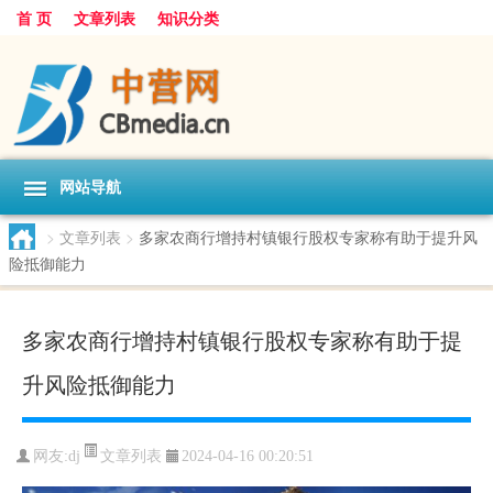
首 页
文章列表
知识分类
网站导航
>
文章列表
>
多家农商行增持村镇银行股权专家称有助于提升风
险抵御能力
多家农商行增持村镇银行股权专家称有助于提
升风险抵御能力
文章列表
网友:
dj
2024-04-16 00:20:51