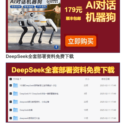
DeepSeek全套部署资料免费下载