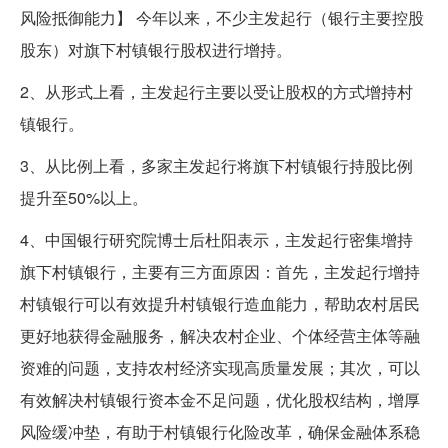
风险抵御能力】 今年以来，不少主发起行（银行主要控股
股东）对旗下村镇银行股权进行增持。
2、从形式上看，主发起行主要以受让股权的方式增持村
镇银行。
3、从比例上看，多家主发起行将旗下村镇银行持股比例
提升至50%以上。
4、中国银行研究院博士后杜阳表示，主发起行密集增持
旗下村镇银行，主要有三方面原因：首先，主发起行增持
村镇银行可以有效提升村镇银行造血能力，帮助农村居民
更好地获得金融服务，解决农村企业、个体经营主体等融
资难的问题，支持农村经济实现高质量发展；其次，可以
有效解决村镇银行资本金不足问题，优化股权结构，增厚
风险缓冲垫，有助于村镇银行化险改革，确保金融体系稳