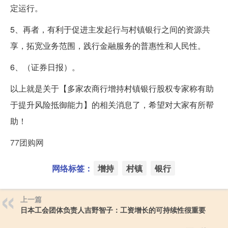
定运行。
5、再者，有利于促进主发起行与村镇银行之间的资源共
享，拓宽业务范围，践行金融服务的普惠性和人民性。
6、（证券日报）。
以上就是关于【多家农商行增持村镇银行股权专家称有助
于提升风险抵御能力】的相关消息了，希望对大家有所帮
助！
77团购网
网络标签：
增持
村镇
银行
上一篇
日本工会团体负责人吉野智子：工资增长的可持续性很重要