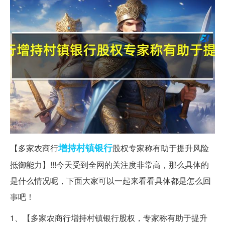
增持
村镇
银行
【多家农商行
股权专家称有助于提升风险
抵御能力】!!!今天受到全网的关注度非常高，那么具体的
是什么情况呢，下面大家可以一起来看看具体都是怎么回
事吧！
1、【多家农商行增持村镇银行股权，专家称有助于提升