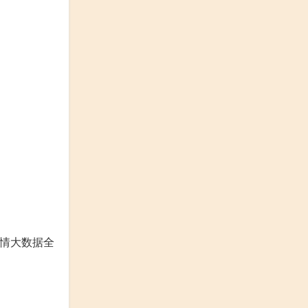
疫情大数据全