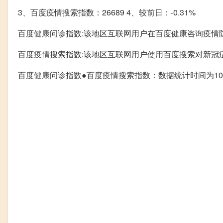
3、百度疫情搜索指数：26689 4、较前日：-0.31%
百度健康问诊指数:该地区互联网用户在百度健康咨询疫情
百度疫情搜索指数:该地区互联网用户使用百度搜索对新冠
百度健康问诊指数●百度疫情搜索指数：数据统计时间为10.