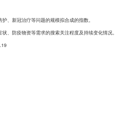
防护、新冠治疗等问题的规模拟合成的指数。
症状、防疫物资等需求的搜索关注程度及持续变化情况。
19