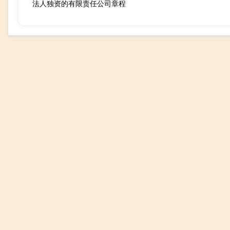
法人独资的有限责任公司章程