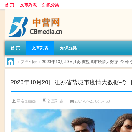
首 页
文章列表
知识分类
首 页
文章列表
知识分类
>
文章列表
>
2023年10月20日江苏省盐城市疫情大数据-今
2023年10月20日江苏省盐城市疫情大数据
文章列表
网友:
sslake
2024-04-21 08:57:50