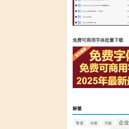
免费可商用字体批量下载
标签
企业
专业
习俗
中国