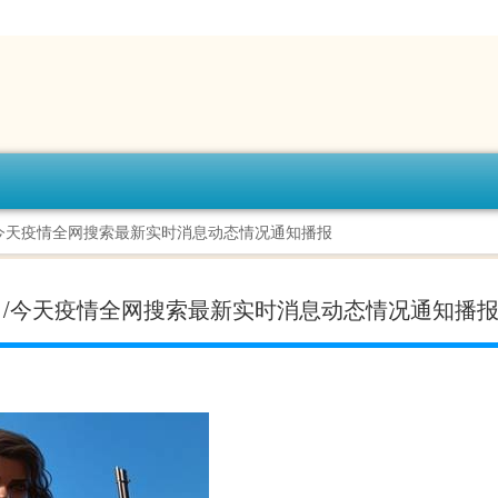
日/今天疫情全网搜索最新实时消息动态情况通知播报
-今日/今天疫情全网搜索最新实时消息动态情况通知播