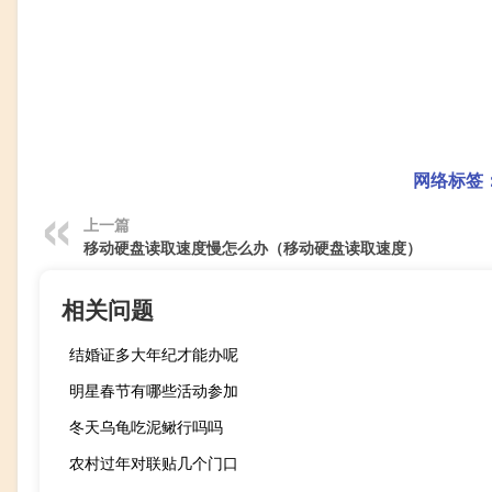
网络标签
上一篇
移动硬盘读取速度慢怎么办（移动硬盘读取速度）
相关问题
结婚证多大年纪才能办呢
明星春节有哪些活动参加
冬天乌龟吃泥鳅行吗吗
农村过年对联贴几个门口