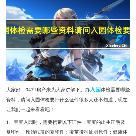
入园
大家好，0471房产来为大家讲解下。办
体检需要哪些
资料，请问入园体检要带什么证件很多人还不知道，现在
让我们一起来看看吧！
1、宝宝入园时，需要携带以下证件：宝宝的出生证明及
复印件；原始账簿的复印件；疫苗接种证明原件；健康体