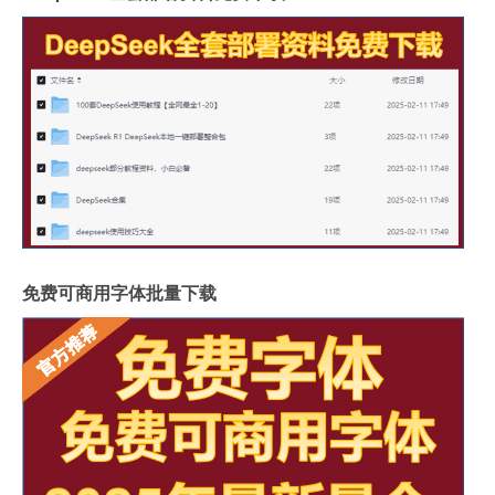
免费可商用字体批量下载