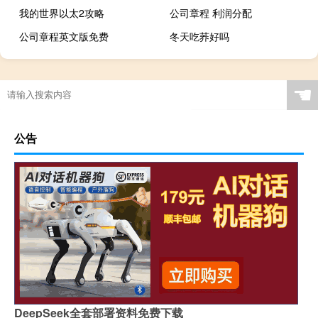
我的世界以太2攻略
公司章程 利润分配
公司章程英文版免费
冬天吃荞好吗
☚
公告
DeepSeek全套部署资料免费下载