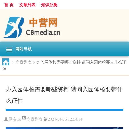
首 页
文章列表
知识分类
网站导航
>
文章列表
>
办入园体检需要哪些资料 请问入园体检要带什么证
件
办入园体检需要哪些资料 请问入园体检要带什
么证件
文章列表
网友:
br
2024-04-25 12:54:14