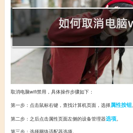
取消电脑wifi禁用，具体操作步骤如下：
属性
按钮
第一步：点击鼠标右键，查找计算机页面，选择
选项
第二步：之后点击属性页面左侧的设备管理器
。
第三步：选择网络适配器选项。