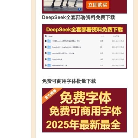
DeepSeek全套部署资料免费下载
免费可商用字体批量下载