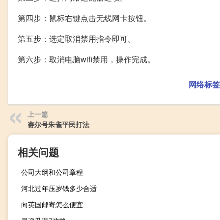
第四步：鼠标右键点击无线网卡按钮。
第五步：选定取消禁用指令即可。
第六步：取消电脑wifi禁用，操作完成。
网络标签
上一篇
赛尔号朱雀平民打法
相关问题
公司大纲和公司章程
河北过年压岁钱多少合适
向英国邮寄怎么便宜