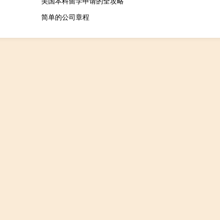
美国本科留学申请的全攻略
简单的公司章程