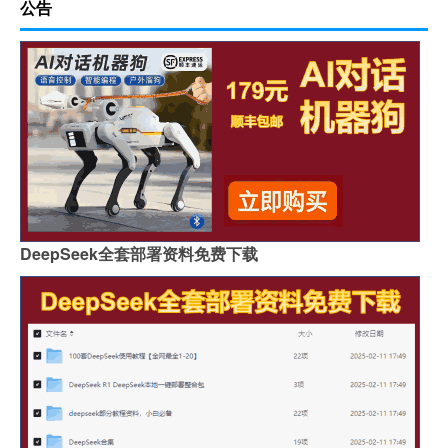
公告
DeepSeek全套部署资料免费下载