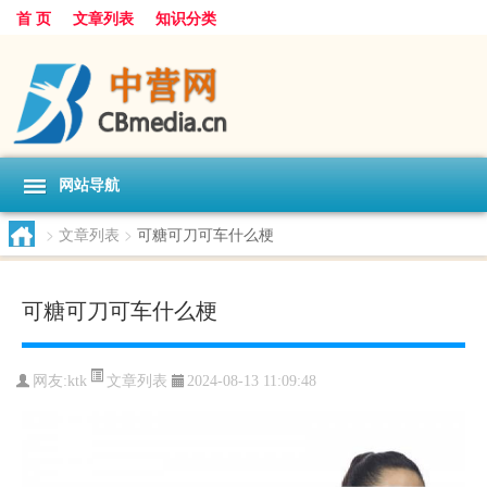
首 页
文章列表
知识分类
网站导航
>
文章列表
>
可糖可刀可车什么梗
可糖可刀可车什么梗
文章列表
网友:
ktk
2024-08-13 11:09:48