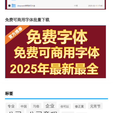
免费可商用字体批量下载
标签
企业
专业
元宵节
习俗
中国
修正案
你可以