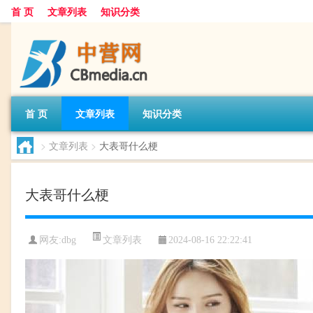
首 页
文章列表
知识分类
首 页
文章列表
知识分类
>
文章列表
>
大表哥什么梗
大表哥什么梗
文章列表
网友:
dbg
2024-08-16 22:22:41