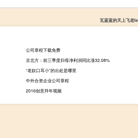
瓦蓝蓝的天上飞老le
公司章程下载免费
京北方：前三季度归母净利润同比涨32.08%
“老奴口耳小”的出处是哪里
中外合资企业公司章程
2016创意拜年视频