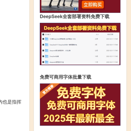
DeepSeek全套部署资料免费下载
免费可商用字体批量下载
内也是指挥