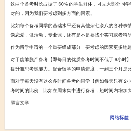
这两个备考时长占据了 60% 的学生群体，可见大部分
对的，因为我们要考虑到多方面的因素。
比如每个备考同学的基础水平还有其他杂七杂八的各种事情
谈恋爱，做活动，专业课，还有是不是要找个实习或者科
作为留学申请的一个重要组成部分，要考虑的因素更多地
对于能够脱产备考【即每日的优质备考时间不低于 6小时
提升雅思考试能力。配合留学的申请进度，一到三个月是
而对于每天没有这么多时间备考的同学【例如每天只有 2
考时间的比例，比如在周末集中进行备考，短时间内增加
墨言文学
网络标签