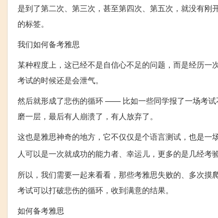
是到了第二次、第三次，甚至第四次、第五次，就没有刚开
的标签。
我们如何备考雅思
某种程度上，这已经不是自信心不足的问题，而是经历一
考试的时候还是会泄气。
然后就形成了悲伤的循环 —— 比如一些同学报了一场考
磨一层，最后有人崩溃了，有人放弃了。
这也是雅思神奇的地方，它不仅仅是个语言测试，也是一
人可以是一次就成功的能力者、幸运儿，更多的是几经考
所以，我们需要一起来看看，那些考雅思失败的、多次摸
考试可以打破悲伤的循环，收到满意的结果。
如何备考雅思