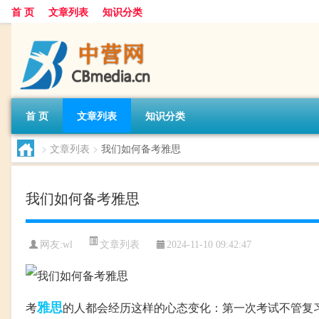
首 页
文章列表
知识分类
首 页
文章列表
知识分类
>
文章列表
>
我们如何备考雅思
我们如何备考雅思
文章列表
网友:
wl
2024-11-10 09:42:47
雅思
考
的人都会经历这样的心态变化：第一次考试不管复