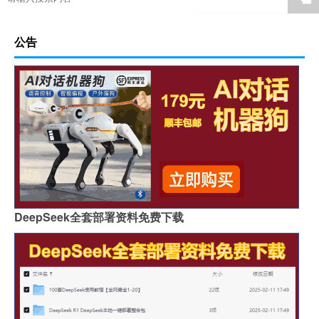
公告
DeepSeek全套部署资料免费下载