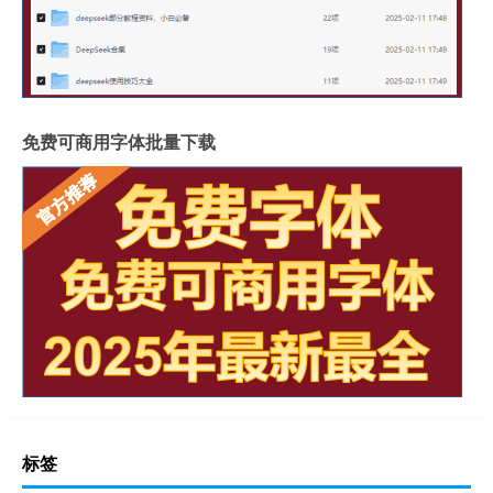
免费可商用字体批量下载
标签