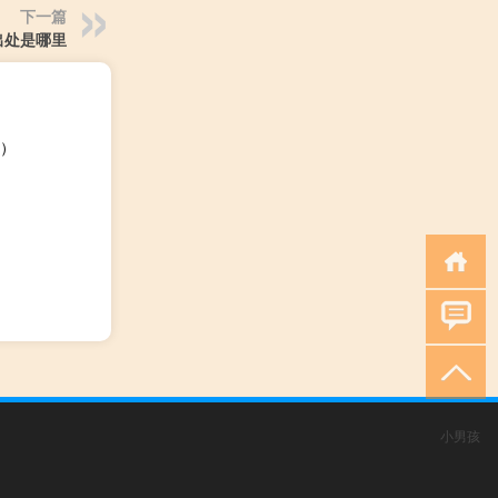
下一篇
出处是哪里
）
小男孩