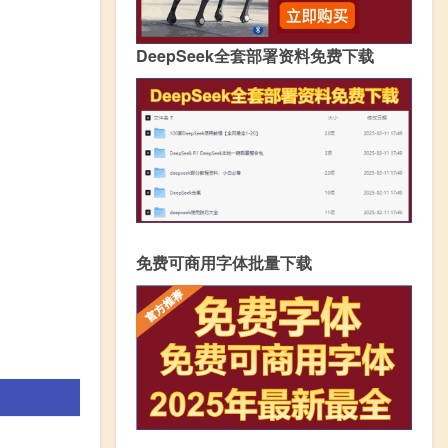
DeepSeek全套部署资料免费下载
免费可商用字体批量下载