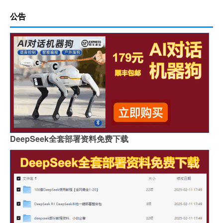
公告
DeepSeek全套部署资料免费下载