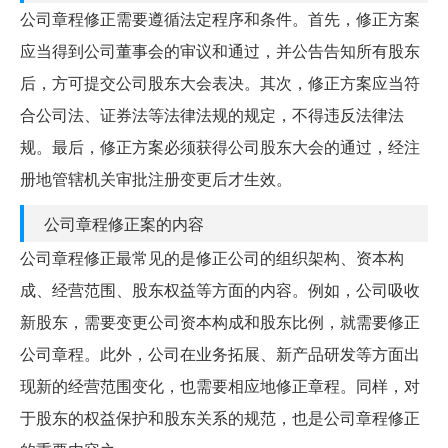
公司章程修正需要遵循法定程序和条件。首先，修正方案
应当得到公司董事会的审议和通过，并公告告知所有股东
后，方可提交公司股东大会表决。其次，修正方案应当符
合公司法、证券法等法律法规的规定，不得违反法律法
规。最后，修正方案必须获得公司股东大会的通过，经注
册地管辖机关审批注册变更后才生效。
公司章程修正案的内容
公司章程修正最常见的是修正公司的组织架构、资本构
成、经营范围、股东权益等方面的内容。例如，公司吸收
新股东，需要变更公司资本构成和股东比例，就需要修正
公司章程。此外，公司在业务拓展、新产品研发等方面出
现新的经营范围变化，也需要相应地修正章程。同样，对
于股东的权益保护和股东关系的规范，也是公司章程修正