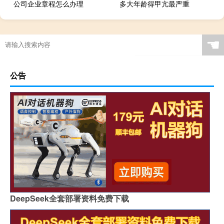
公司企业章程怎么办理
多大年龄得甲亢最严重
☚
公告
DeepSeek全套部署资料免费下载