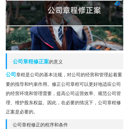
公司章程
修正案
的意义
公司
章程是公司的基本法规，对公司的经营和管理起着重
要的指导和约束作用。修正公司章程可以更好地适应公司
的经营环境和管理需要，提高公司运营效率、规范公司管
理、维护股东权益。因此，在必要的情况下，公司章程修
正案是必要的。
公司章程修正的程序和条件