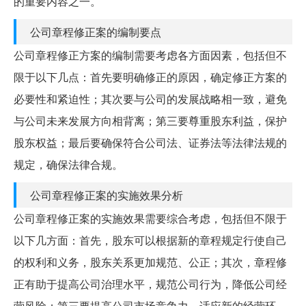
的重要内容之一。
公司章程修正案的编制要点
公司章程修正方案的编制需要考虑各方面因素，包括但不
限于以下几点：首先要明确修正的原因，确定修正方案的
必要性和紧迫性；其次要与公司的发展战略相一致，避免
与公司未来发展方向相背离；第三要尊重股东利益，保护
股东权益；最后要确保符合公司法、证券法等法律法规的
规定，确保法律合规。
公司章程修正案的实施效果分析
公司章程修正案的实施效果需要综合考虑，包括但不限于
以下几方面：首先，股东可以根据新的章程规定行使自己
的权利和义务，股东关系更加规范、公正；其次，章程修
正有助于提高公司治理水平，规范公司行为，降低公司经
营风险；第三要提高公司市场竞争力，适应新的经营环