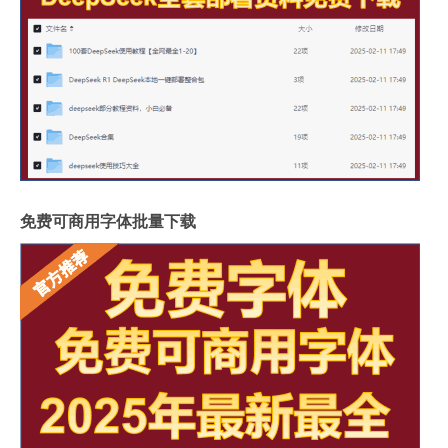
免费可商用字体批量下载