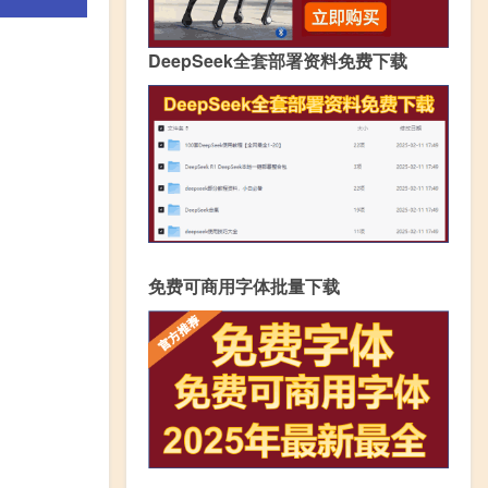
DeepSeek全套部署资料免费下载
免费可商用字体批量下载