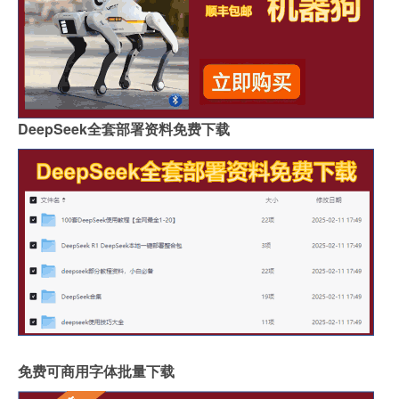
DeepSeek全套部署资料免费下载
免费可商用字体批量下载