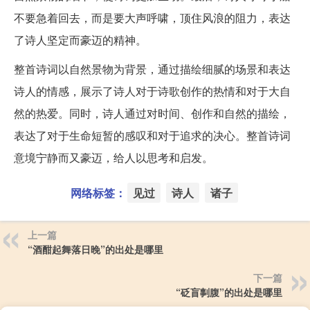
不要急着回去，而是要大声呼啸，顶住风浪的阻力，表达
了诗人坚定而豪迈的精神。
整首诗词以自然景物为背景，通过描绘细腻的场景和表达
诗人的情感，展示了诗人对于诗歌创作的热情和对于大自
然的热爱。同时，诗人通过对时间、创作和自然的描绘，
表达了对于生命短暂的感叹和对于追求的决心。整首诗词
意境宁静而又豪迈，给人以思考和启发。
网络标签：
见过
诗人
诸子
上一篇
“酒酣起舞落日晚”的出处是哪里
下一篇
“砭盲剚腹”的出处是哪里