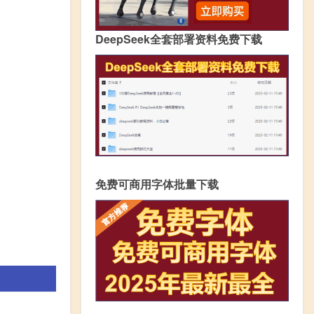
DeepSeek全套部署资料免费下载
免费可商用字体批量下载