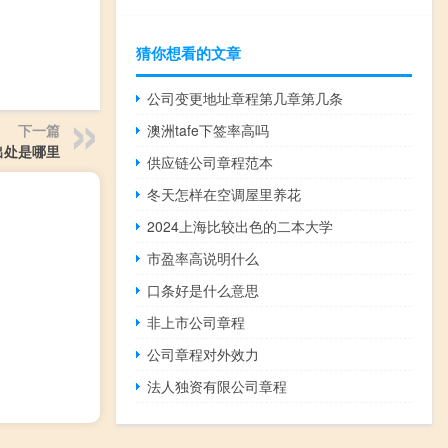
猜你想看的文章
公司变更地址章程第几章第几条
澳洲tafe下签率高吗
下一篇
出处是哪里
供应链公司章程范本
冬天怎样在空调屋里养花
2024上海比较出色的二本大学
市盈率高说明什么
口条好是什么意思
非上市公司章程
公司章程对外效力
法人独资有限公司章程