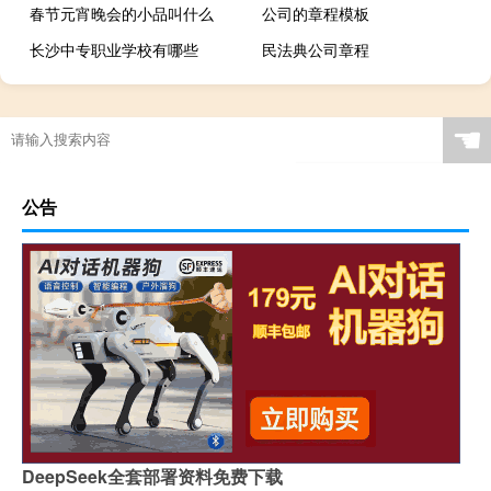
春节元宵晚会的小品叫什么
公司的章程模板
长沙中专职业学校有哪些
民法典公司章程
☚
公告
DeepSeek全套部署资料免费下载