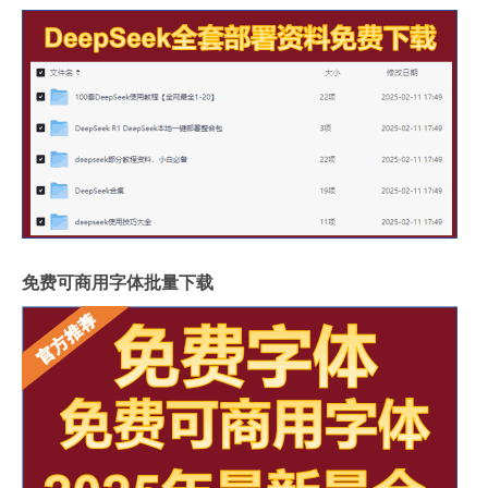
免费可商用字体批量下载