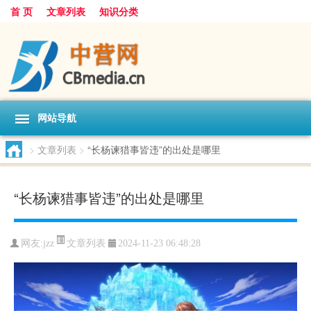
首 页
文章列表
知识分类
网站导航
>
文章列表
>
“长杨谏猎事皆违”的出处是哪里
“长杨谏猎事皆违”的出处是哪里
文章列表
网友:
jzz
2024-11-23 06:48:28