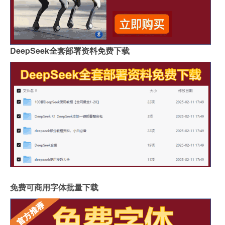
DeepSeek全套部署资料免费下载
免费可商用字体批量下载