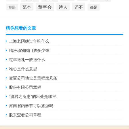
董事会
诗人
还不
范本
英语
都是
猜你想看的文章
上海老阿姨过年吃什么
临汾动物园门票多少钱
过年送礼一般送什么
唯心是什么意思
变更公司地址是章程第几条
股份有限公司章程
“得君之所惠”的出处是哪里
河南省内春节可以旅游吗
股东查看公司章程