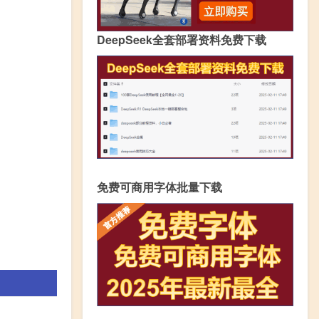
DeepSeek全套部署资料免费下载
免费可商用字体批量下载