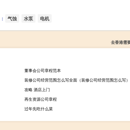
：
气蚀
水泵
电机
去香港需
董事会公司章程范本
装修公司经营范围怎么写全面（装修公司经营范围怎么写）
攻略 酒店上门
再生资源公司章程
过年先吃什么菜