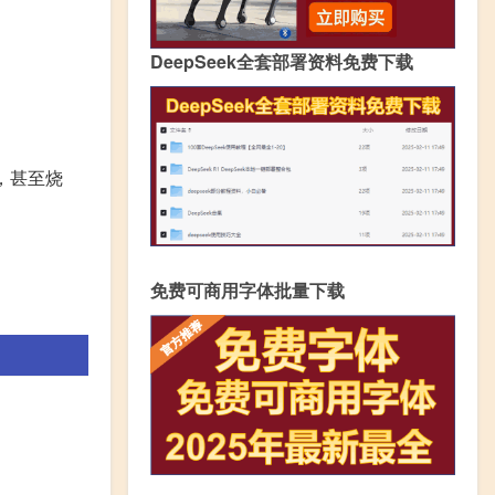
DeepSeek全套部署资料免费下载
，甚至烧
免费可商用字体批量下载