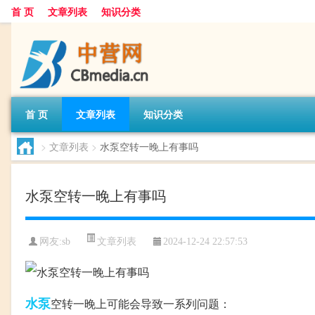
首 页
文章列表
知识分类
首 页
文章列表
知识分类
>
文章列表
>
水泵空转一晚上有事吗
水泵空转一晚上有事吗
文章列表
网友:
sb
2024-12-24 22:57:53
水泵
空转一晚上可能会导致一系列问题：