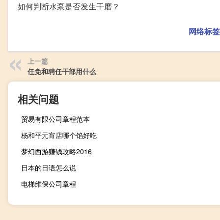
如何判断水泵是否发生干磨？
网络标签
上一篇
任免和聘任干部用什么
相关问题
贸易有限公司章程范本
杨和平元宵店哪个馅好吃
梦幻西游赚钱攻略2016
日本的日语怎么说
电梯维保公司章程