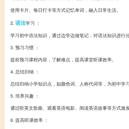
使用卡片、每日打卡等方式记忆单词，融入日常生活。
语法
2.
学习 ：
学习初中语法知识，通过边学边做笔记，对语法知识进行
3. 预习习惯 ：
提前预习课程内容，了解难点，提高课堂听课效率。
4. 总结归纳 ：
总结归纳小学知识点，如颜色词、人称代词等，为初中学
5. 培养兴趣 ：
通过听英文歌曲、观看英语电影、阅读英语故事等方式激
6. 提高听课效率 ：