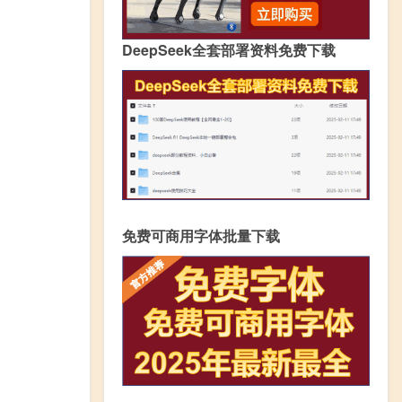
DeepSeek全套部署资料免费下载
免费可商用字体批量下载