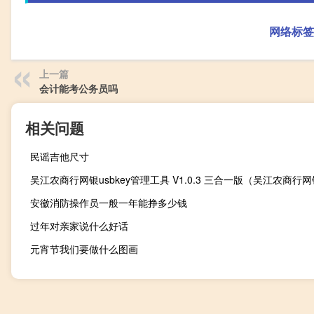
网络标签
上一篇
会计能考公务员吗
相关问题
民谣吉他尺寸
安徽消防操作员一般一年能挣多少钱
过年对亲家说什么好话
元宵节我们要做什么图画