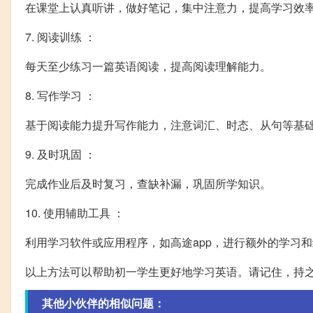
在课堂上认真听讲，做好笔记，集中注意力，提高学习效
7. 阅读训练 ：
每天至少练习一篇英语阅读，提高阅读理解能力。
8. 写作学习 ：
基于阅读能力提升写作能力，注意词汇、时态、从句等基
9. 及时巩固 ：
完成作业后及时复习，查缺补漏，巩固所学知识。
10. 使用辅助工具 ：
利用学习软件或应用程序，如高途app，进行额外的学习
以上方法可以帮助初一学生更好地学习英语。请记住，持
其他小伙伴的相似问题：