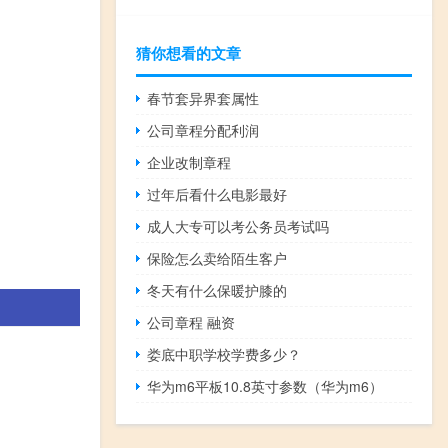
猜你想看的文章
春节套异界套属性
公司章程分配利润
企业改制章程
过年后看什么电影最好
成人大专可以考公务员考试吗
保险怎么卖给陌生客户
冬天有什么保暖护膝的
公司章程 融资
娄底中职学校学费多少？
华为m6平板10.8英寸参数（华为m6）