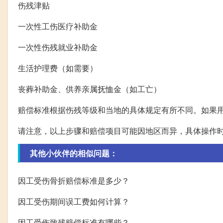
伤残津贴
一次性工伤医疗补助金
一次性伤残就业补助金
生活护理费（如需要）
丧葬补助金、供养亲属抚恤金（如工亡）
赔偿标准根据伤残等级和当地的具体规定有所不同。如果
请注意，以上步骤和赔偿项目可能因地区而异，具体操作
其他小伙伴的相似问题：
因工受伤骨折赔偿标准是多少？
因工受伤期间误工费如何计算？
因工受伤致残赔偿标准有哪些？