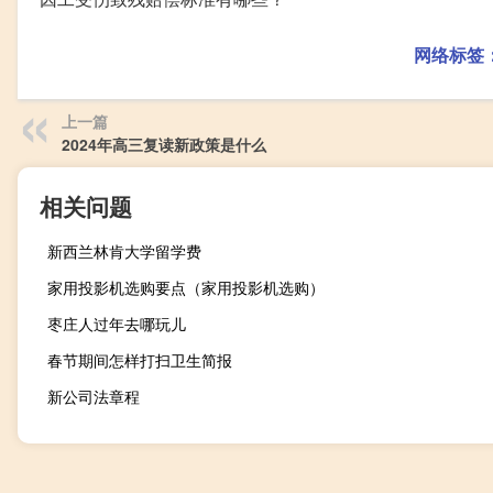
网络标签
上一篇
2024年高三复读新政策是什么
相关问题
新西兰林肯大学留学费
家用投影机选购要点（家用投影机选购）
枣庄人过年去哪玩儿
春节期间怎样打扫卫生简报
新公司法章程