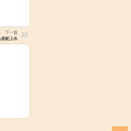
下一篇
么搭配上衣