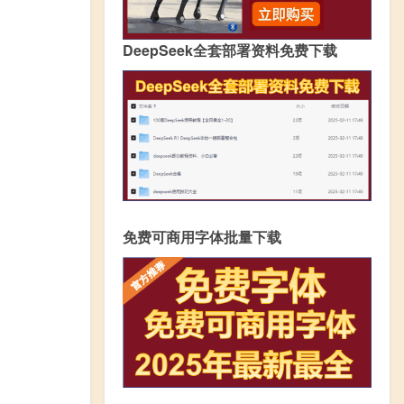
DeepSeek全套部署资料免费下载
免费可商用字体批量下载