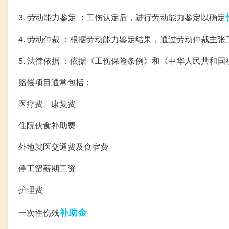
3. 劳动能力鉴定 ：工伤认定后，进行劳动能力鉴定以确定
4. 劳动仲裁 ：根据劳动能力鉴定结果，通过劳动仲裁主张
5. 法律依据 ：依据《工伤保险条例》和《中华人民共和
赔偿项目通常包括：
医疗费、康复费
住院伙食补助费
外地就医交通费及食宿费
停工留薪期工资
护理费
补助金
一次性伤残