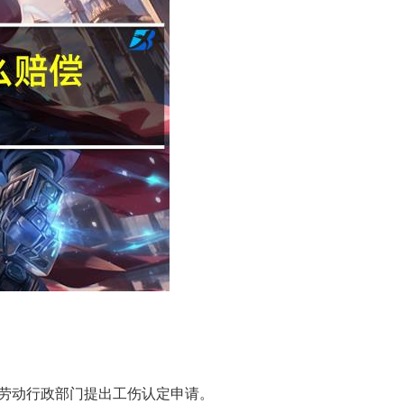
地劳动行政部门提出工伤认定申请。