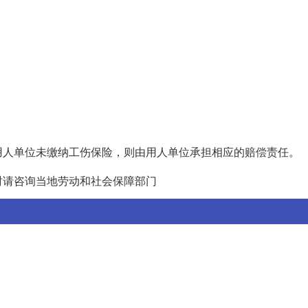
用人单位未缴纳工伤保险，则由用人单位承担相应的赔偿责任。
时请咨询当地劳动和社会保障部门