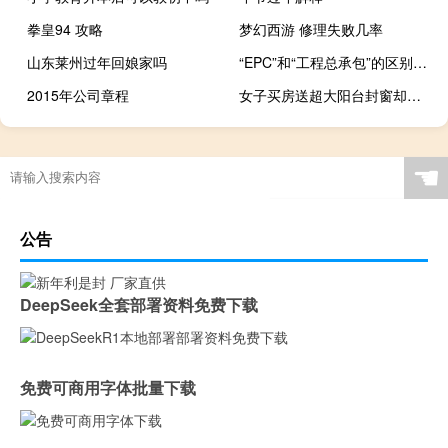
拳皇94 攻略
梦幻西游 修理失败几率
山东莱州过年回娘家吗
“EPC”和“工程总承包”的区别是什么
2015年公司章程
女子买房送超大阳台封窗却要20多万 女儿出首付母亲买房后把产权给儿子
☚
公告
DeepSeek全套部署资料免费下载
免费可商用字体批量下载