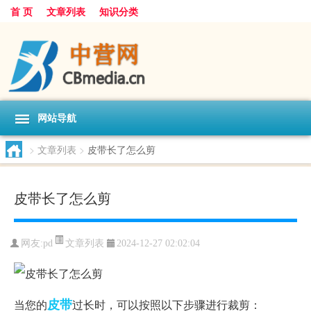
首 页
文章列表
知识分类
网站导航
>
文章列表
>
皮带长了怎么剪
皮带长了怎么剪
文章列表
网友:
pd
2024-12-27 02:02:04
皮带
当您的
过长时，可以按照以下步骤进行裁剪：