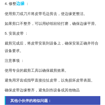
边缘
4. 修整
：
使用剪刀或刀片将皮带毛边剪去，使边缘更整洁。
如果剪口不整齐，可以用砂纸轻轻打磨，确保边缘平滑。
5. 安装皮带 ：
裁剪完成后，将皮带安装到设备上，确保安装正确并符合
设备要求。
注意事项 ：
使用专业的裁剪工具以确保裁剪效果。
避免用牙齿或指甲直接拉扯皮带，以免损坏皮带表面。
确保皮带边缘整齐，避免刮伤设备或其他物品
其他小伙伴的相似问题：