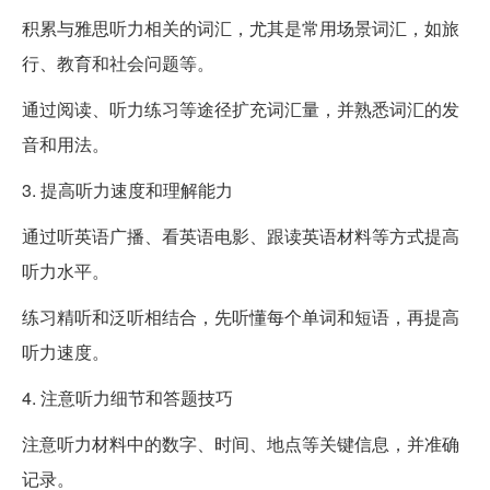
积累与雅思听力相关的词汇，尤其是常用场景词汇，如旅
行、教育和社会问题等。
通过阅读、听力练习等途径扩充词汇量，并熟悉词汇的发
音和用法。
3. 提高听力速度和理解能力
通过听英语广播、看英语电影、跟读英语材料等方式提高
听力水平。
练习精听和泛听相结合，先听懂每个单词和短语，再提高
听力速度。
4. 注意听力细节和答题技巧
注意听力材料中的数字、时间、地点等关键信息，并准确
记录。