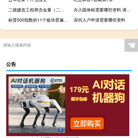
二级建造工程师含金量（二级建筑师含金量）
办入园体检需要哪些资料 请问入园体检要带什么证件
标普500指数的11个板块普遍上涨
深圳入户申请需要哪些资料
☚
公告