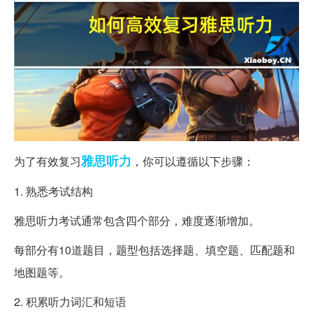
雅思
听力
为了有效复习
，你可以遵循以下步骤：
1. 熟悉考试结构
雅思听力考试通常包含四个部分，难度逐渐增加。
每部分有10道题目，题型包括选择题、填空题、匹配题和
地图题等。
2. 积累听力词汇和短语