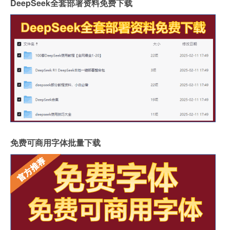
DeepSeek全套部署资料免费下载
免费可商用字体批量下载