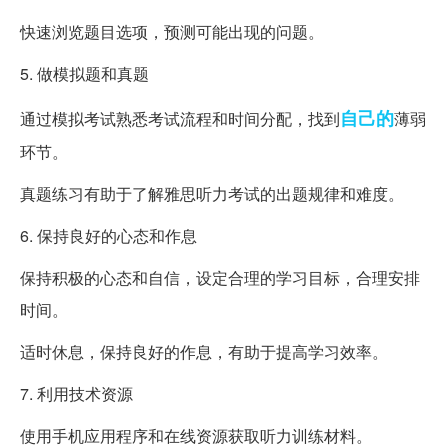
快速浏览题目选项，预测可能出现的问题。
5. 做模拟题和真题
自己的
通过模拟考试熟悉考试流程和时间分配，找到
薄弱
环节。
真题练习有助于了解雅思听力考试的出题规律和难度。
6. 保持良好的心态和作息
保持积极的心态和自信，设定合理的学习目标，合理安排
时间。
适时休息，保持良好的作息，有助于提高学习效率。
7. 利用技术资源
使用手机应用程序和在线资源获取听力训练材料。