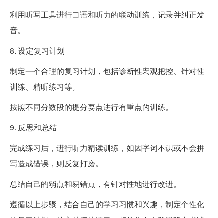
利用听写工具进行口语和听力的联动训练，记录并纠正发
音。
8. 设定复习计划
制定一个合理的复习计划，包括诊断性宏观把控、针对性
训练、精听练习等。
按照不同分数段的提分要点进行有重点的训练。
9. 反思和总结
完成练习后，进行听力精读训练，如因字词不识或不会拼
写造成错误，则反复打磨。
总结自己的弱点和易错点，有针对性地进行改进。
遵循以上步骤，结合自己的学习习惯和兴趣，制定个性化