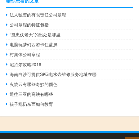
猜你想看的文章
法人独资的有限责任公司章程
公司章程的特征包括
“孤忠仗老天”的出处是哪里
电脑玩梦幻西游卡住蓝屏
村集体公司章程
尼泊尔攻略2016
海南白沙可提供SKG电水壶维修服务地址在哪
火烧云有哪些奇妙的颜色
通往三亚的高铁有哪些
孩子乱扔东西如何教育