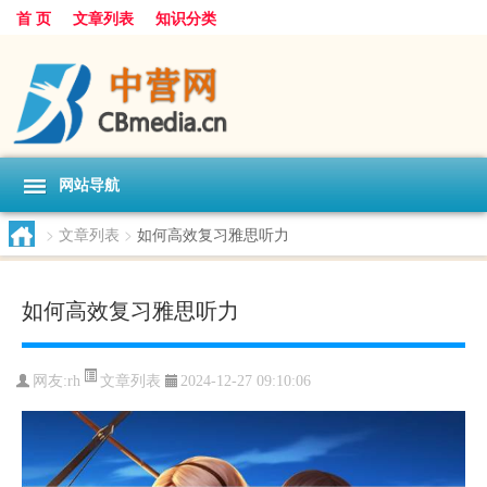
首 页
文章列表
知识分类
网站导航
>
文章列表
>
如何高效复习雅思听力
如何高效复习雅思听力
文章列表
网友:
rh
2024-12-27 09:10:06