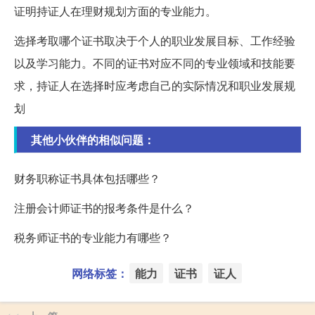
证明持证人在理财规划方面的专业能力。
选择考取哪个证书取决于个人的职业发展目标、工作经验
以及学习能力。不同的证书对应不同的专业领域和技能要
求，持证人在选择时应考虑自己的实际情况和职业发展规
划
其他小伙伴的相似问题：
财务职称证书具体包括哪些？
注册会计师证书的报考条件是什么？
税务师证书的专业能力有哪些？
网络标签：
能力
证书
证人