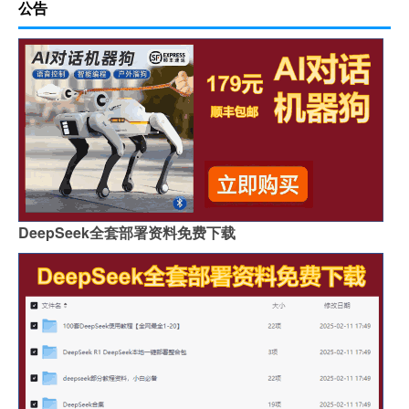
公告
DeepSeek全套部署资料免费下载