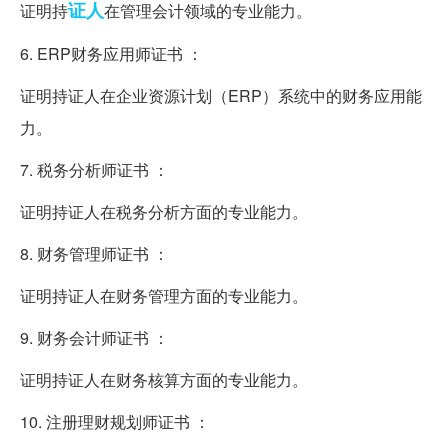
证人
证明持
在管理会计领域的专业能力。
6. ERP财务应用师证书 ：
证明持证人在企业资源计划（ERP）系统中的财务应用能
力。
7. 税务分析师证书 ：
证明持证人在税务分析方面的专业能力。
8. 财务管理师证书 ：
证明持证人在财务管理方面的专业能力。
9. 财务会计师证书 ：
证明持证人在财务核算方面的专业能力。
10. 注册理财规划师证书 ：