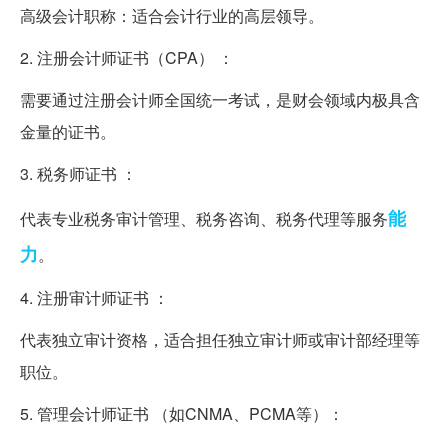
高级会计职称：适合会计行业的高层领导。
2. 注册会计师证书（CPA） ：
需要通过注册会计师全国统一考试，是财会领域内极具含
金量的证书。
3. 税务师证书 ：
能
代表专业税务审计管理、税务咨询、税务代理等服务
力
。
4. 注册审计师证书 ：
代表独立审计资格，适合担任独立审计师或审计部经理等
职位。
5. 管理会计师证书 （如CNMA、PCMA等）：