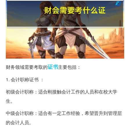
证书
财务领域需要考取的
主要包括：
1. 会计职称证书 ：
初级会计职称：适合刚接触会计工作的人员和在校大学
生。
中级会计职称：适合有一定工作经验，希望晋升到管理层
的会计人员。