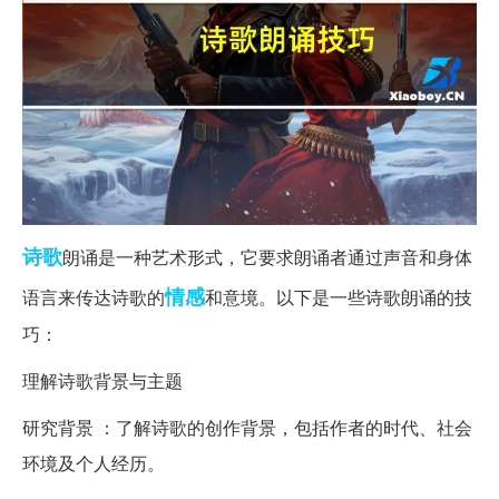
诗歌
朗诵是一种艺术形式，它要求朗诵者通过声音和身体
情感
语言来传达诗歌的
和意境。以下是一些诗歌朗诵的技
巧：
理解诗歌背景与主题
研究背景 ：了解诗歌的创作背景，包括作者的时代、社会
环境及个人经历。