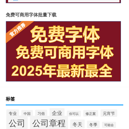
免费可商用字体批量下载
标签
企业
专业
元宵节
习俗
中国
修正案
你可以
公司
公司章程
冬天
冬季
可能会