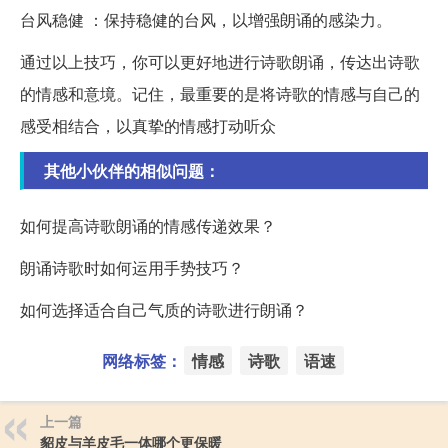
台风稳健 ：保持稳健的台风，以增强朗诵的感染力。
通过以上技巧，你可以更好地进行诗歌朗诵，传达出诗歌
的情感和意境。记住，最重要的是将诗歌的情感与自己的
感受相结合，以真挚的情感打动听众
其他小伙伴的相似问题：
如何提高诗歌朗诵的情感传递效果？
朗诵诗歌时如何运用手势技巧？
如何选择适合自己气质的诗歌进行朗诵？
网络标签：
情感
诗歌
语速
上一篇
貂皮与羊皮毛一体哪个更保暖