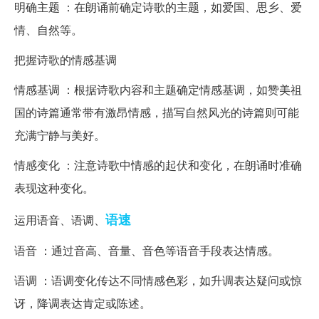
明确主题 ：在朗诵前确定诗歌的主题，如爱国、思乡、爱
情、自然等。
把握诗歌的情感基调
情感基调 ：根据诗歌内容和主题确定情感基调，如赞美祖
国的诗篇通常带有激昂情感，描写自然风光的诗篇则可能
充满宁静与美好。
情感变化 ：注意诗歌中情感的起伏和变化，在朗诵时准确
表现这种变化。
语速
运用语音、语调、
语音 ：通过音高、音量、音色等语音手段表达情感。
语调 ：语调变化传达不同情感色彩，如升调表达疑问或惊
讶，降调表达肯定或陈述。