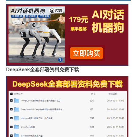
DeepSeek全套部署资料免费下载