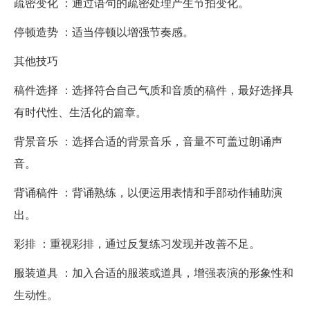
疏密变化 ：通过语句的疏密处理产生节拍变化。
停顿造势 ：适当停顿以增强节奏感。
其他技巧
稿件选择 ：选择符合自己气质和音质的稿件，最好选择具
有时代性、生活化的篇章。
背景音乐 ：选择合适的背景音乐，音量不可盖过朗诵声
音。
背诵稿件 ：背诵熟练，以便运用表情和手部动作辅助演
出。
彩排 ：重视彩排，通过反复练习发现并改善不足。
服装道具 ：加入合适的服装或道具，增强表演的形象性和
生动性。