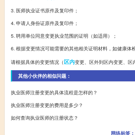
3. 医师执业证书原件及复印件；
4. 申请人身份证原件及复印件；
5. 聘用单位同意变更执业范围的证明（如适用）；
6. 根据变更情况可能需要的其他相关证明材料，如健康
区内
请根据具体的变更情况（
变更、区外到区内变更、区
其他小伙伴的相似问题：
执业医师注册变更的具体流程是怎样的？
执业医师注册变更的费用是多少？
如何查询执业医师的注册状态？
网络标签：