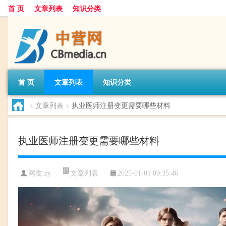
首 页
文章列表
知识分类
首 页
文章列表
知识分类
>
文章列表
>
执业医师注册变更需要哪些材料
执业医师注册变更需要哪些材料
文章列表
网友:
zy
2025-01-01 09:35:46