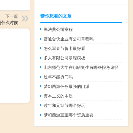
猜你想看的文章
下一篇
是什么时候
民法典公司章程
普通合伙企业有公司章程吗
怎么写春节贺卡最好看
多人有限公司章程模板
山东师范大学在职研究生有哪些报考途径
过年不能拆门吗
梦幻西游任务最强的门派
资本主义的本质
过年和元宵节哪个好玩
梦幻西游宝宝哪个资质重要