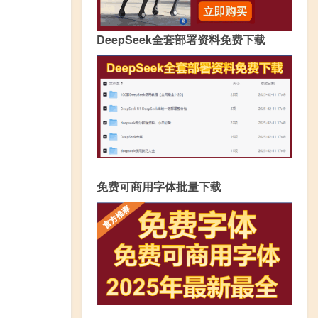
DeepSeek全套部署资料免费下载
免费可商用字体批量下载