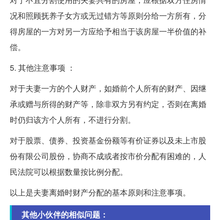
况和照顾抚养子女方或无过错方等原则分给一方所有，分
得房屋的一方对另一方应给予相当于该房屋一半价值的补
偿。
5. 其他注意事项 ：
对于夫妻一方的个人财产，如婚前个人所有的财产、因继
承或赠与所得的财产等，除非双方另有约定，否则在离婚
时仍归该方个人所有，不进行分割。
对于股票、债券、投资基金份额等有价证券以及未上市股
份有限公司股份，协商不成或者按市价分配有困难的，人
民法院可以根据数量按比例分配。
以上是夫妻离婚时财产分配的基本原则和注意事项。
其他小伙伴的相似问题：