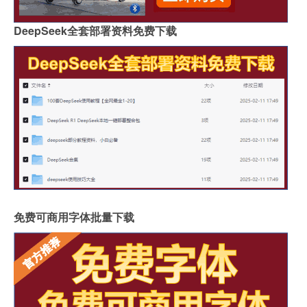
DeepSeek全套部署资料免费下载
免费可商用字体批量下载