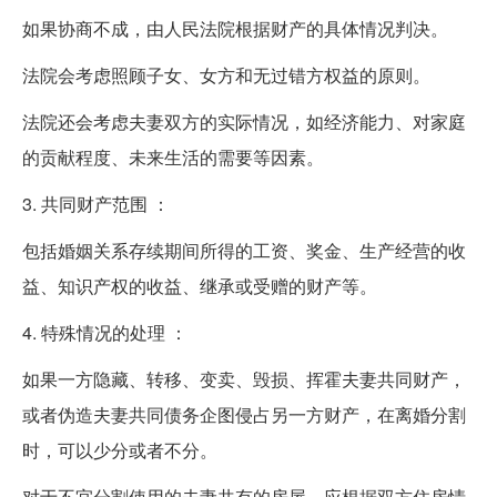
如果协商不成，由人民法院根据财产的具体情况判决。
法院会考虑照顾子女、女方和无过错方权益的原则。
法院还会考虑夫妻双方的实际情况，如经济能力、对家庭
的贡献程度、未来生活的需要等因素。
3. 共同财产范围 ：
包括婚姻关系存续期间所得的工资、奖金、生产经营的收
益、知识产权的收益、继承或受赠的财产等。
4. 特殊情况的处理 ：
如果一方隐藏、转移、变卖、毁损、挥霍夫妻共同财产，
或者伪造夫妻共同债务企图侵占另一方财产，在离婚分割
时，可以少分或者不分。
对于不宜分割使用的夫妻共有的房屋，应根据双方住房情