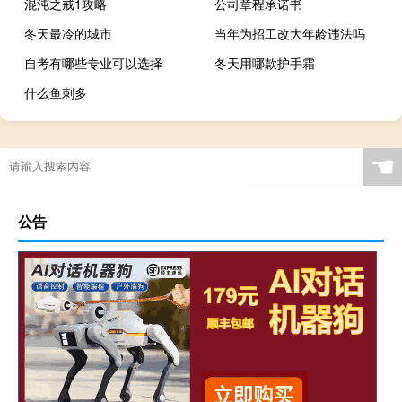
混沌之戒1攻略
公司章程承诺书
冬天最冷的城市
当年为招工改大年龄违法吗
自考有哪些专业可以选择
冬天用哪款护手霜
什么鱼刺多
☚
公告