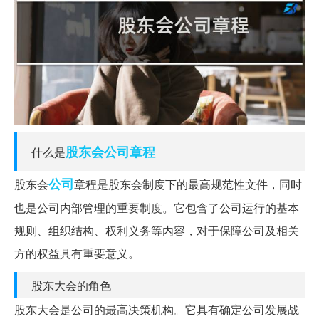
股东会
公司章程
什么是
公司
股东会
章程是股东会制度下的最高规范性文件，同时
也是公司内部管理的重要制度。它包含了公司运行的基本
规则、组织结构、权利义务等内容，对于保障公司及相关
方的权益具有重要意义。
股东大会的角色
股东大会是公司的最高决策机构。它具有确定公司发展战