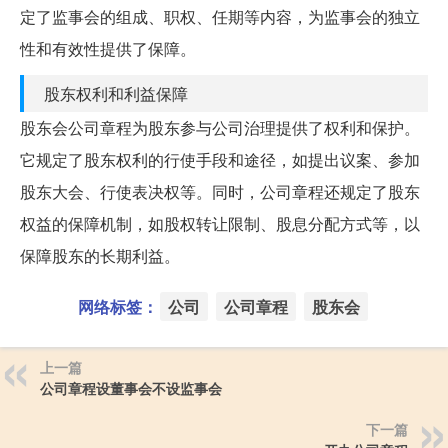
定了监事会的组成、职权、任期等内容，为监事会的独立
性和有效性提供了保障。
股东权利和利益保障
股东会公司章程为股东参与公司治理提供了权利和保护。
它规定了股东权利的行使手段和途径，如提出议案、参加
股东大会、行使表决权等。同时，公司章程还规定了股东
权益的保障机制，如股权转让限制、股息分配方式等，以
保障股东的长期利益。
网络标签：
公司
公司章程
股东会
上一篇
公司章程设董事会不设监事会
下一篇