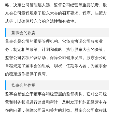
略、决定公司管理层人选、监督公司经营等重要职责。股
东会公司章程规定了股东大会的召开要求、程序、决策方
式等，以确保股东会的合法性和有效性。
董事会的职责
董事会是公司的重要管理机构。它负责协调公司各项业
务，制定相关政策、计划和战略，执行股东大会的决策，
监督公司各项经营活动，保障公司健康发展。股东会公司
章程规定了董事会的组成、职权、任期等内容，为董事会
的稳定运作提供了保障。
监事会的作用
监事会是独立于董事会和经营层的监督机构。它对公司经
营和财务状况进行监督和审计，及时发现和纠正经营中存
在的问题，保障公司及相关方的利益。股东会公司章程规