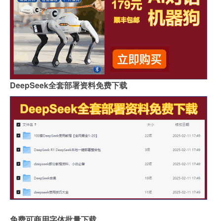
DeepSeek全套部署资料免费下载
免费可商用字体批量下载