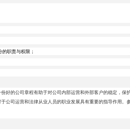
分的职责与权限；
一份好的公司章程有助于对公司内部运营和外部客户的稳定，保
对于公司运营和法律从业人员的职业发展具有重要的指导作用。
。