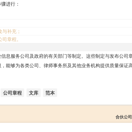
步骤进行：
改与补充；
公司章程。
业信息服务公司及政府的有关部门等制定。这些制定与发布公司
识，能够为各类公司、律师事务所及其他业务机构提供质量保证
公司章程
文库
范本
合伙公司