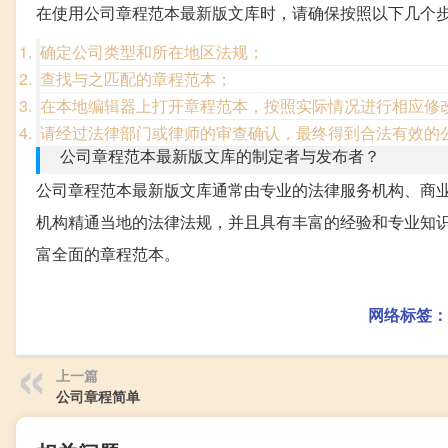
在使用公司章程范本最新版文库时，请确保按照以下几个
确定公司类型和所在地区法规；
查找与之匹配的章程范本；
在本地编辑器上打开章程范本，按照实际情况进行相应修
请经过法律部门或律师的审查确认，最终得到合法有效的
公司章程范本最新版文库的制定者与发布者？
公司章程范本最新版文库通常由专业的法律服务机构、商
机构精通当地的法律法规，并且具有丰富的经验和专业知
富全面的章程范本。
网络标签：
上一篇
公司章程简单