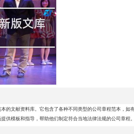
范本的文献资料库。它包含了各种不同类型的公司章程范本，如
员提供模板和指导，帮助他们制定符合当地法律法规的公司章程