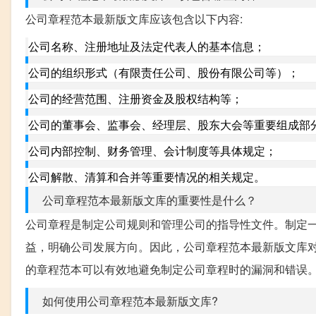
公司章程范本最新版文库应该包含以下内容:
公司名称、注册地址及法定代表人的基本信息；
公司的组织形式（有限责任公司、股份有限公司等）；
公司的经营范围、注册资金及股权结构等；
公司的董事会、监事会、经理层、股东大会等重要组成部
公司内部控制、财务管理、会计制度等具体规定；
公司解散、清算和合并等重要情况的相关规定。
公司章程范本最新版文库的重要性是什么？
公司章程是制定公司规则和管理公司的指导性文件。制定
益，明确公司发展方向。因此，公司章程范本最新版文库
的章程范本可以有效地避免制定公司章程时的漏洞和错误
如何使用公司章程范本最新版文库?