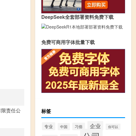
DeepSeek全套部署资料免费下载
免费可商用字体批量下载
有限责任公
标签
。
企业
专业
习俗
中国
你可以
公司