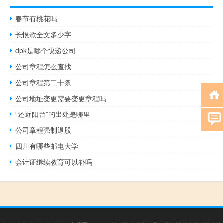
春节有桃花吗
长恨歌全文多少字
dpk是哪个快递公司
公司章程怎么查找
公司章程第二十条
公司地址变更需要变更章程吗
“还近阳台”的出处是哪里
公司章程强制退股
四川有哪些邮电大学
会计证继续教育可以补吗