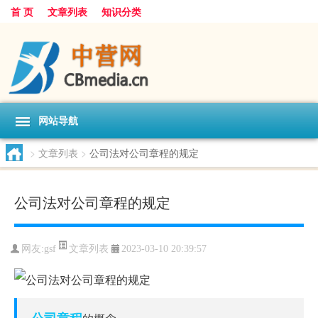
首 页
文章列表
知识分类
网站导航
>
文章列表
>
公司法对公司章程的规定
公司法对公司章程的规定
文章列表
网友:
gsf
2023-03-10 20:39:57
公司章程