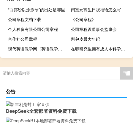
“白露纷以涂涂兮”的出处是哪里
闺蜜元宵生日祝福语怎么写
公司章程文档下载
《公司章程》
个人独资有限公司公司章程
公司章程设董事会监事会
合作社公司章程
割包皮最大年纪
现代英语教学网（英语教学网）
在职研究生拥有成人本科学历能进行同等学力申硕吗
☚
公告
DeepSeek全套部署资料免费下载