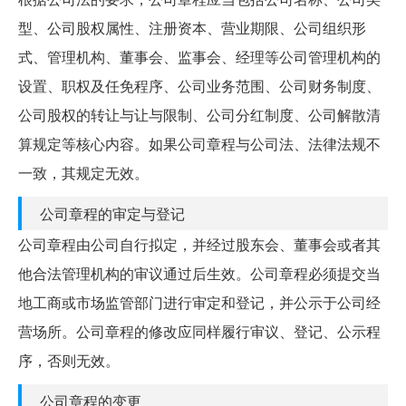
型、公司股权属性、注册资本、营业期限、公司组织形
式、管理机构、董事会、监事会、经理等公司管理机构的
设置、职权及任免程序、公司业务范围、公司财务制度、
公司股权的转让与让与限制、公司分红制度、公司解散清
算规定等核心内容。如果公司章程与公司法、法律法规不
一致，其规定无效。
公司章程的审定与登记
公司章程由公司自行拟定，并经过股东会、董事会或者其
他合法管理机构的审议通过后生效。公司章程必须提交当
地工商或市场监管部门进行审定和登记，并公示于公司经
营场所。公司章程的修改应同样履行审议、登记、公示程
序，否则无效。
公司章程的变更