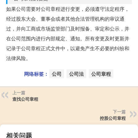
如果公司需要对公司章程进行变更，必须遵守法定程序，
经过股东大会、董事会或者其他合法管理机构的审议通
过，并向工商或市场监管部门及时报备、审定和公示，并
在公司范围内进行内部规定、通知。所有变更及时更新并
记录于公司章程正式文件中，以避免产生不必要的纠纷和
法律风险。
网络标签：
公司
公司法
公司章程
上一篇
查找公司章程
下一篇
控股公司章程
相关问题