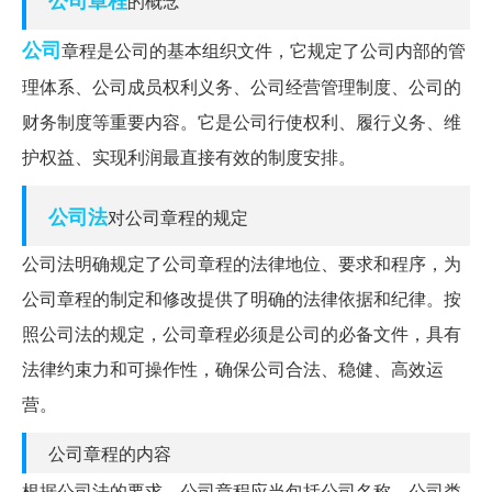
的概念
公司
章程是公司的基本组织文件，它规定了公司内部的管
理体系、公司成员权利义务、公司经营管理制度、公司的
财务制度等重要内容。它是公司行使权利、履行义务、维
护权益、实现利润最直接有效的制度安排。
公司法
对公司章程的规定
公司法明确规定了公司章程的法律地位、要求和程序，为
公司章程的制定和修改提供了明确的法律依据和纪律。按
照公司法的规定，公司章程必须是公司的必备文件，具有
法律约束力和可操作性，确保公司合法、稳健、高效运
营。
公司章程的内容
根据公司法的要求，公司章程应当包括公司名称、公司类