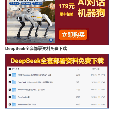
DeepSeek全套部署资料免费下载