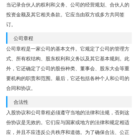
当记录合伙人的权利和义务、公司的经营规划、合伙人的
投资金额及其它相关条款。它应当由双方或多方共同签
订。
公司章程
公司章程是一家公司的基本文件。它规定了公司的管理方
式、所有权结构、股东权利和义务以及其它基本规则。此
外，它还确定了公司的股份种类、董事会、股东大会等重
要机构的职责和范围。最后，它还包括各种个人和公司的
合同和协议。
合法性
入股协议和公司章程必须遵守当地的法律和法规，否则这
份协议是无效的。它们应与国家或地方的法律和规定相适
应，并且不应违反公共秩序和道德。为了确保合法、公正