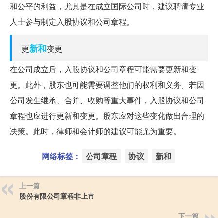
和公平的利益，尤其是在成立国际公司时，建议聘请专业
人士参与制定入股协议和公司章程。
新和
更
变更
在公司成立后，入股协议和公司章程可能需要更新和变
更。此外，股东也可能需要调整他们的权利和义务。若因
公司发生继承、合并、收购等重大事件，入股协议和公司
章程也应进行更新和变更。股东应对这些变化做出合理的
决策。此时，律师和会计师的建议可能尤为重要。
网络标签：
公司章程
协议
新和
上一篇
股份有限公司章程非上市
下一篇