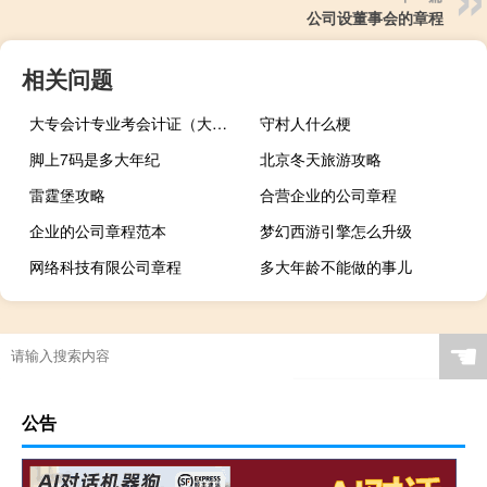
公司设董事会的章程
相关问题
大专会计专业考会计证（大专会计专业课程）
守村人什么梗
脚上7码是多大年纪
北京冬天旅游攻略
雷霆堡攻略
合营企业的公司章程
企业的公司章程范本
梦幻西游引擎怎么升级
网络科技有限公司章程
多大年龄不能做的事儿
☚
公告