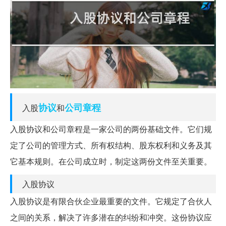
协议
公司章程
入股
和
入股协议和公司章程是一家公司的两份基础文件。它们规
定了公司的管理方式、所有权结构、股东权利和义务及其
它基本规则。在公司成立时，制定这两份文件至关重要。
入股协议
入股协议是有限合伙企业最重要的文件。它规定了合伙人
之间的关系，解决了许多潜在的纠纷和冲突。这份协议应