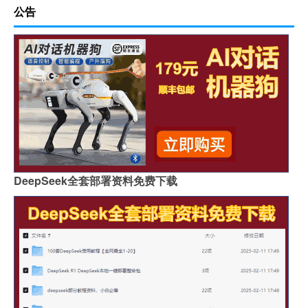
公告
DeepSeek全套部署资料免费下载