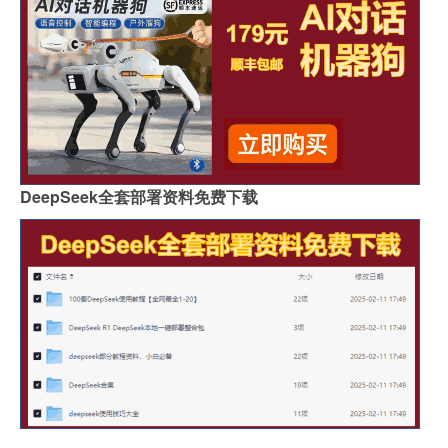
DeepSeek全套部署资料免费下载