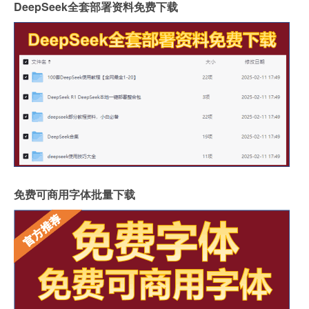
DeepSeek全套部署资料免费下载
免费可商用字体批量下载