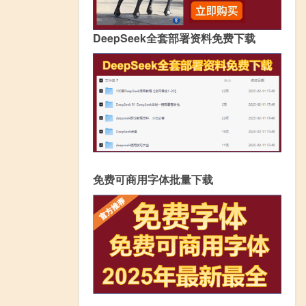
DeepSeek全套部署资料免费下载
免费可商用字体批量下载